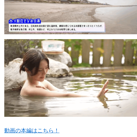
動画の本編はこちら！