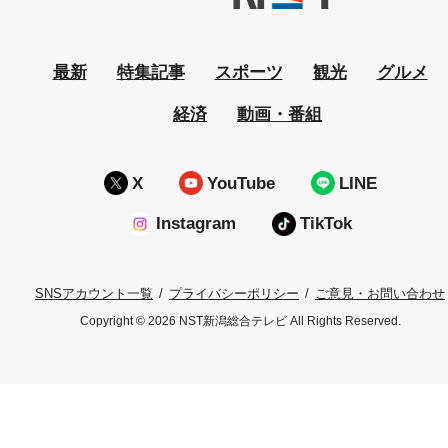
最新
特集記事
スポーツ
観光
グルメ
経済
動画・番組
X
YouTube
LINE
Instagram
TikTok
プライバシーポリシー
ご意見・お問い合わせ
SNSアカウント一覧
Copyright © 2026 NST新潟総合テレビ All Rights Reserved.