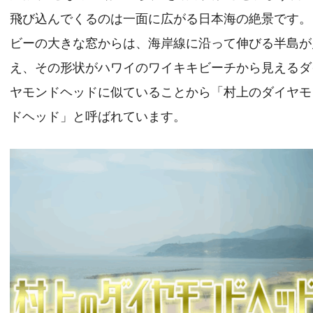
飛び込んでくるのは一面に広がる日本海の絶景です。
ビーの大きな窓からは、海岸線に沿って伸びる半島が
え、その形状がハワイのワイキキビーチから見えるダ
ヤモンドヘッドに似ていることから「村上のダイヤモ
ドヘッド」と呼ばれています。