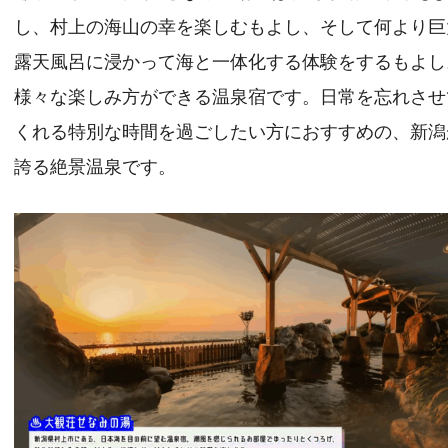
し、村上の海山の幸を楽しむもよし、そして何より巨
露天風呂に浸かって海と一体化する体験をするもよし
様々な楽しみ方ができる温泉宿です。日常を忘れさせ
くれる特別な時間を過ごしたい方におすすめの、新潟
誇る絶景温泉です。