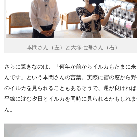
本間さん（左）と大塚七海さん（右）
さらに驚きなのは、「何年か前からイルカもたまに来
んです」という本間さんの言葉。実際に宿の窓から野
のイルカを見られることもあるそうで、運が良ければ
平線に沈む夕日とイルカを同時に見られるかもしれま
ん。