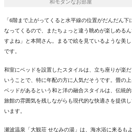
和モダンなお部屋
「6階まで上がってくると水平線の位置がだんだん下
なってくるので、またちょっと違う眺めが楽しめるん
すよね」と本間さん。まるで絵を見ているような美し
です。
和室にベッドを設置したスタイルは、立ち座りが楽だ
いうことで、特に年配の方に人気だそうです。畳の上
ベッドがあるという和と洋の融合スタイルは、伝統的
旅館の雰囲気を残しながらも現代的な快適さを提供し
います。
瀬波温泉「大観荘 せなみの湯」は、海水浴に来るも