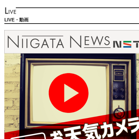
LIVE・動画