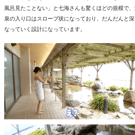
風呂見たことない」と七海さんも驚くほどの規模で、
泉の入り口はスロープ状になっており、だんだんと深
なっていく設計になっています。