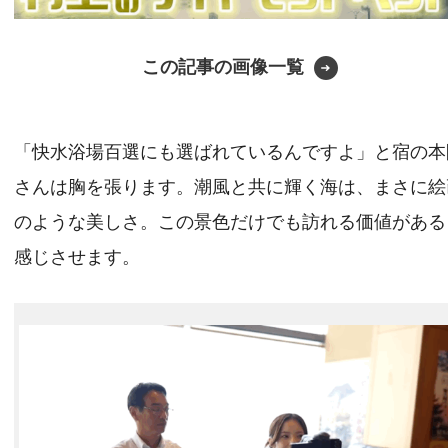
この記事の画像一覧
「快水浴場百選にも選ばれているんですよ」と宿の本
さんは胸を張ります。潮風と共に輝く海は、まさに絵
のような美しさ。この景色だけでも訪れる価値がある
感じさせます。