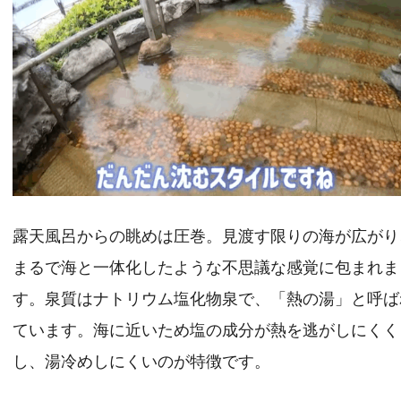
露天風呂からの眺めは圧巻。見渡す限りの海が広がり
まるで海と一体化したような不思議な感覚に包まれま
す。泉質はナトリウム塩化物泉で、「熱の湯」と呼ば
ています。海に近いため塩の成分が熱を逃がしにくく
し、湯冷めしにくいのが特徴です。