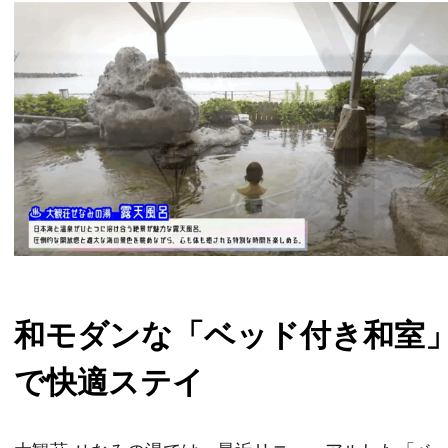
和モダンな「ベッド付き和室
で快適ステイ