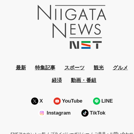
最新
特集記事
スポーツ
観光
グルメ
経済
動画・番組
X
YouTube
LINE
Instagram
TikTok
プライバシーポリシー
ご意見・お問い合わせ