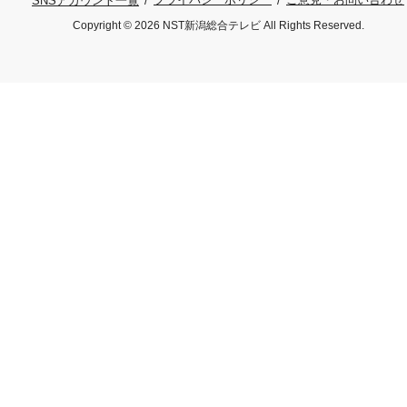
SNSアカウント一覧
Copyright © 2026 NST新潟総合テレビ All Rights Reserved.