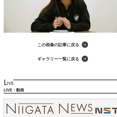
この画像の記事に戻る
ギャラリー一覧に戻る
LIVE・動画