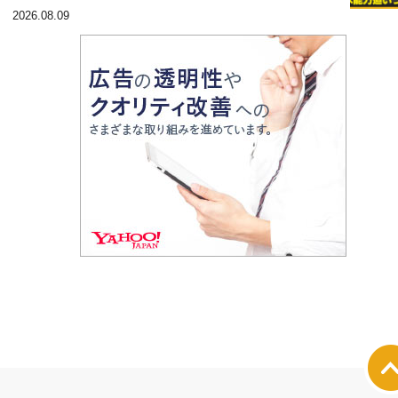
2026.08.09