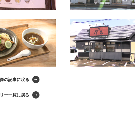
像の記事に戻る
リー一覧に戻る