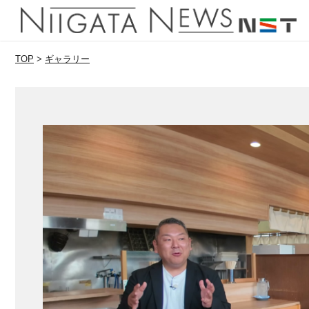
TOP
>
ギャラリー