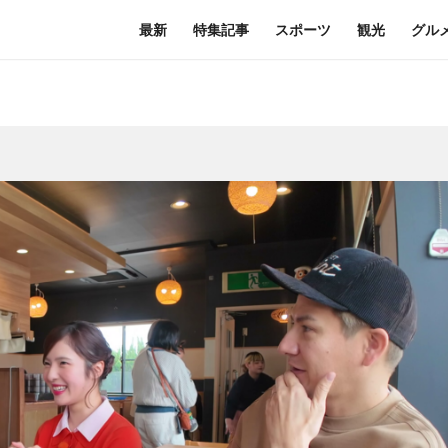
最新
特集記事
スポーツ
観光
グル