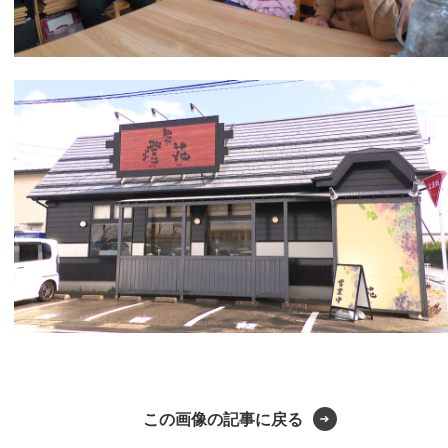
この画像の記事に戻る