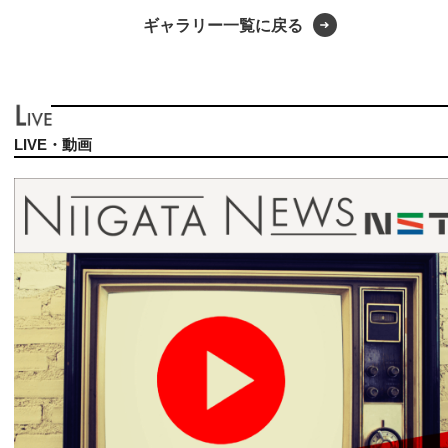
ギャラリー一覧に戻る
LIVE・動画