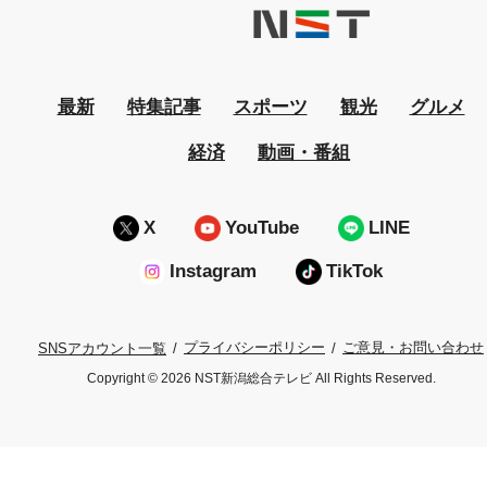
最新
特集記事
スポーツ
観光
グルメ
経済
動画・番組
X
YouTube
LINE
Instagram
TikTok
プライバシーポリシー
ご意見・お問い合わせ
SNSアカウント一覧
Copyright © 2026 NST新潟総合テレビ All Rights Reserved.