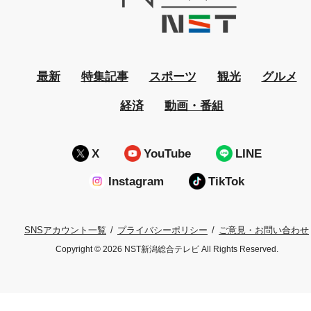
最新
特集記事
スポーツ
観光
グルメ
経済
動画・番組
X
YouTube
LINE
Instagram
TikTok
プライバシーポリシー
ご意見・お問い合わせ
SNSアカウント一覧
Copyright © 2026 NST新潟総合テレビ All Rights Reserved.