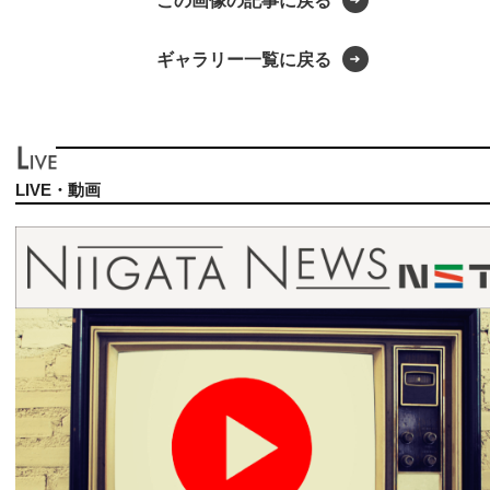
この画像の記事に戻る
ギャラリー一覧に戻る
LIVE・動画