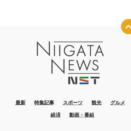
最新
特集記事
スポーツ
観光
グルメ
経済
動画・番組