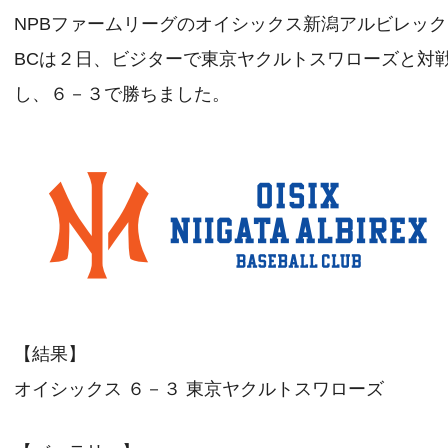
NPBファームリーグのオイシックス新潟アルビレッ
BCは２日、ビジターで東京ヤクルトスワローズと対
し、６－３で勝ちました。
【結果】
オイシックス ６－３ 東京ヤクルトスワローズ