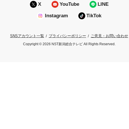
X
YouTube
LINE
Instagram
TikTok
プライバシーポリシー
ご意見・お問い合わせ
SNSアカウント一覧
Copyright © 2026 NST新潟総合テレビ All Rights Reserved.