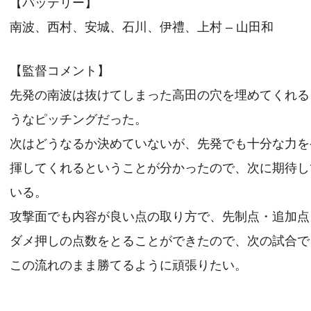
【バッテリー】
南波、西村、安城、石川、伊禮、上村 – 山田和
【監督コメント】
先発の南波は抜けてしまった高田の穴を埋めてくれる
うなピッチングだった。
次はどうなるか決めていないが、先発でも十分な力を
揮してくれるということが分かったので、次に期待し
いる。
攻撃面でも内容が良い点の取り方で、先制点・追加点
ダメ押しの点数をとることができたので、次の試合で
この流れのまま勝てるように頑張りたい。