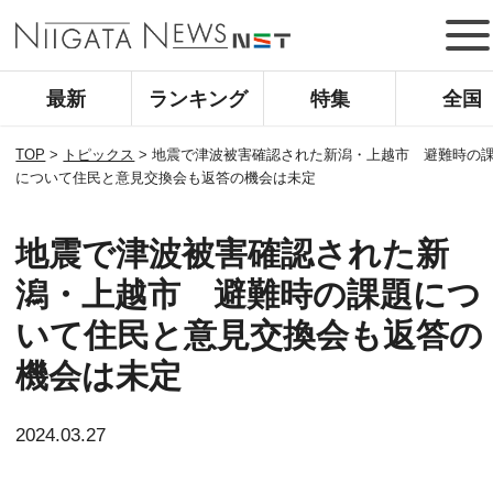
最新
ランキング
特集
全国
TOP
>
トピックス
>
地震で津波被害確認された新潟・上越市 避難時の
について住民と意見交換会も返答の機会は未定
地震で津波被害確認された新
潟・上越市 避難時の課題につ
いて住民と意見交換会も返答の
機会は未定
2024.03.27