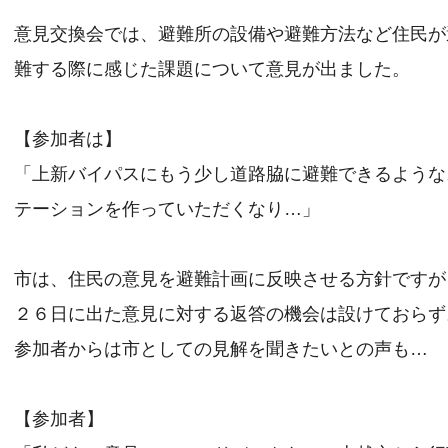
意見交換会では、避難所の設備や避難方法など住民が
難する際に感じた課題について意見が出ました。
【参加者は】
「上新バイパスにもう少し道路脇に避難できるような
テーションを作っていただくなり…」
市は、住民の意見を避難計画に反映させる方針ですが
２６日に出た意見に対する返答の機会は設けておらず
参加者からは市としての見解を聞きたいとの声も…
【参加者】