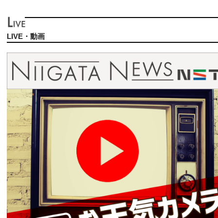
LIVE・動画