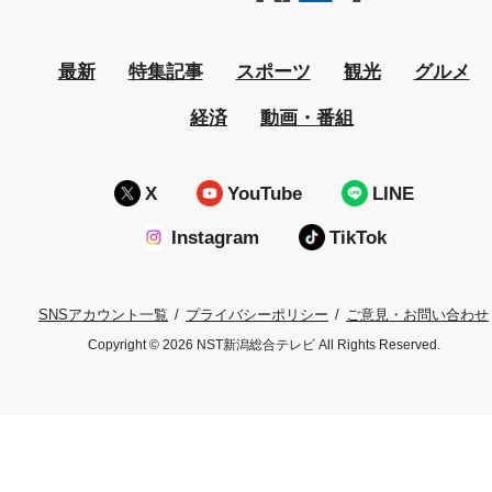
最新
特集記事
スポーツ
観光
グルメ
経済
動画・番組
X
YouTube
LINE
Instagram
TikTok
プライバシーポリシー
ご意見・お問い合わせ
SNSアカウント一覧
Copyright © 2026 NST新潟総合テレビ All Rights Reserved.