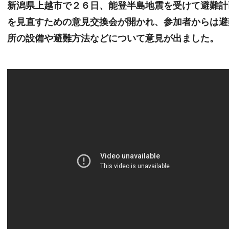
新潟県上越市で２６日、能登半島地震を受けて避難計
を見直すための意見交換会が開かれ、参加者からは避
所の設備や避難方法などについて意見が出ました。