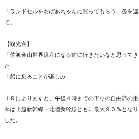
「ランドセルをおばあちゃんに買ってもらう。孫を連
て」
【観光客】
「佐渡金山世界遺産になる前に行きたいなと思ってき
た」
「船に乗ることが楽しみ」
ＪＲによりますと、午後４時までの下りの自由席の乗
率は上越新幹線・北陸新幹線ともに最大９０％となり
した。