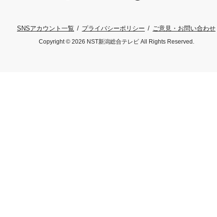
プライバシーポリシー
ご意見・お問い合わせ
SNSアカウント一覧
Copyright © 2026 NST新潟総合テレビ All Rights Reserved.