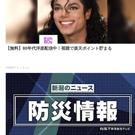
【無料】80年代洋楽配信中！視聴で楽天ポイント貯まる
PR(Rチャンネル)