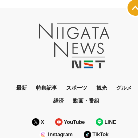
最新
特集記事
スポーツ
観光
グルメ
経済
動画・番組
X
YouTube
LINE
Instagram
TikTok