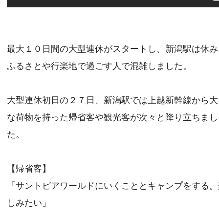
最大１０日間の大型連休がスタートし、新潟駅は休み
ふるさとや行楽地で過ごす人で混雑しました。
大型連休初日の２７日、新潟駅では上越新幹線から大
な荷物を持った帰省客や観光客が次々と降り立ちまし
た。
【帰省客】
「サントピアワールドにいくこととキャンプをする。
しみたい」