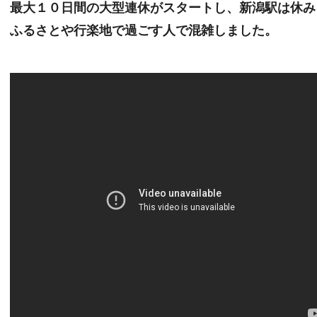
最大１０日間の大型連休がスタートし、新潟駅は休み
ふるさとや行楽地で過ごす人で混雑しました。