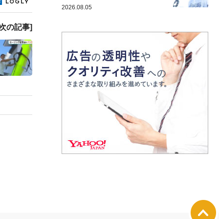
2026.08.05
[次の記事]