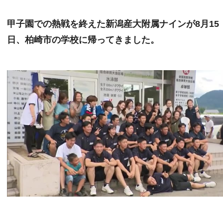
甲子園での熱戦を終えた新潟産大附属ナインが8月15
日、柏崎市の学校に帰ってきました。