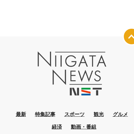
最新
特集記事
スポーツ
観光
グルメ
経済
動画・番組