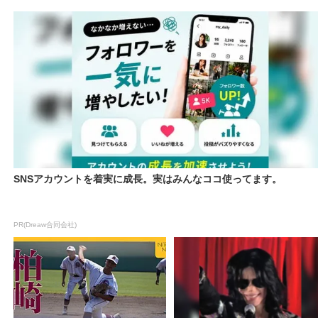
SNSアカウントを着実に成長。実はみんなココ使ってます。
PR(Dreaw合同会社)