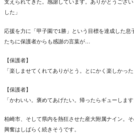
支えられてきた。感謝しています。ありがとうござい
した」
応援を力に「甲子園で1勝」という目標を達成した息
たちに保護者からも感謝の言葉が…
【保護者】
「楽しませてくれてありがとう。とにかく楽しかった
【保護者】
「かわいい。褒めてあげたい。帰ったらギューします
柏崎市、そして県内を熱狂させた産大附属ナイン。そ
興奮はしばらく続きそうです。