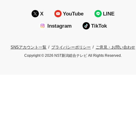
X
YouTube
LINE
Instagram
TikTok
プライバシーポリシー
ご意見・お問い合わせ
SNSアカウント一覧
Copyright © 2026 NST新潟総合テレビ All Rights Reserved.