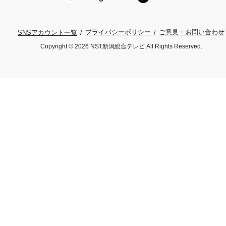
プライバシーポリシー
ご意見・お問い合わせ
SNSアカウント一覧
Copyright © 2026 NST新潟総合テレビ All Rights Reserved.