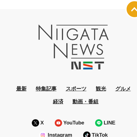
最新
特集記事
スポーツ
観光
グルメ
経済
動画・番組
X
YouTube
LINE
Instagram
TikTok