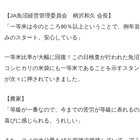
【JA魚沼経営管理委員会 柄沢和久 会長】
「一等米は今のところ90％以上ということで、例年
みのスタート。安心している」
一等米比率が大幅に回復！この日検査が行われた魚沼
コシヒカリの米袋にも一等米であることを示すスタン
が次々に押されていきました。
【農家】
「等級が一番なので、今までの苦労が等級に表れるの
喜びに感じられる。うれしい」