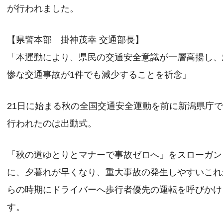
が行われました。
【県警本部 掛神茂幸 交通部長】
「本運動により、県民の交通安全意識が一層高揚し、
惨な交通事故が1件でも減少することを祈念」
21日に始まる秋の全国交通安全運動を前に新潟県庁
行われたのは出動式。
「秋の道ゆとりとマナーで事故ゼロへ」をスローガン
に、夕暮れが早くなり、重大事故の発生しやすいこれ
らの時期にドライバーへ歩行者優先の運転を呼びかけ
す。