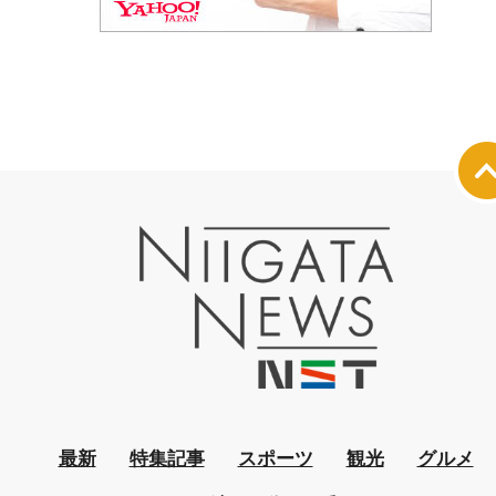
最新
特集記事
スポーツ
観光
グルメ