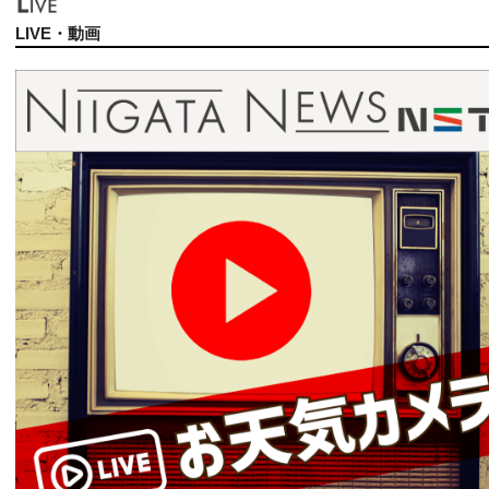
LIVE・動画