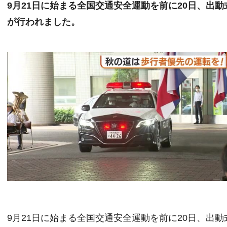
9月21日に始まる全国交通安全運動を前に20日、出動
が行われました。
9月21日に始まる全国交通安全運動を前に20日、出動