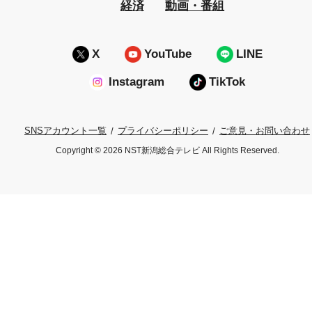
経済
動画・番組
X
YouTube
LINE
Instagram
TikTok
プライバシーポリシー
ご意見・お問い合わせ
SNSアカウント一覧
Copyright © 2026 NST新潟総合テレビ All Rights Reserved.