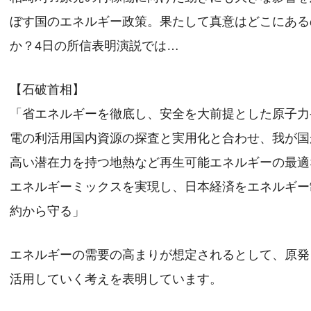
ぼす国のエネルギー政策。果たして真意はどこにある
か？4日の所信表明演説では…
【石破首相】
「省エネルギーを徹底し、安全を大前提とした原子力
電の利活用国内資源の探査と実用化と合わせ、我が国
高い潜在力を持つ地熱など再生可能エネルギーの最適
エネルギーミックスを実現し、日本経済をエネルギー
約から守る」
エネルギーの需要の高まりが想定されるとして、原発
活用していく考えを表明しています。