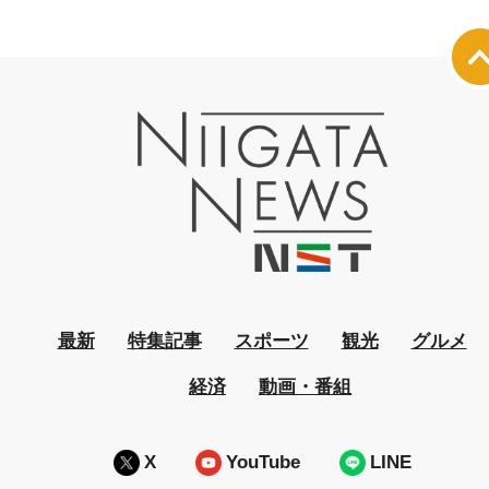
最新
特集記事
スポーツ
観光
グルメ
経済
動画・番組
X
YouTube
LINE