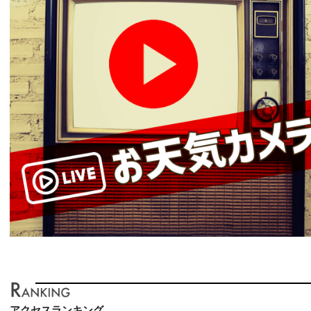
アクセスランキング