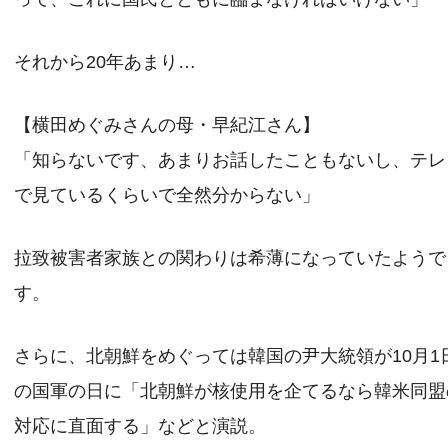
それから20年あまり…
【横田めぐみさんの母・早紀江さん】
「知らないです、あまりお話したこともないし、テレ
で見ているくらいで全然分からない」
拉致被害者家族との関わりは希薄になっていたようで
す。
さらに、北朝鮮をめぐっては韓国の尹大統領が10月1
の国軍の日に「北朝鮮が核使用を企てるなら韓米同盟
対応に直面する」などと演説。