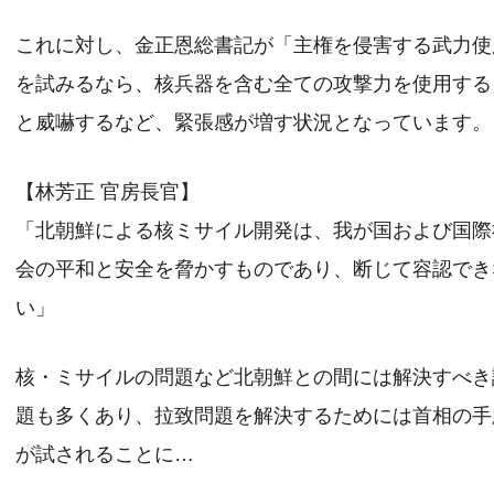
これに対し、金正恩総書記が「主権を侵害する武力使
を試みるなら、核兵器を含む全ての攻撃力を使用する
と威嚇するなど、緊張感が増す状況となっています。
【林芳正 官房長官】
「北朝鮮による核ミサイル開発は、我が国および国際
会の平和と安全を脅かすものであり、断じて容認でき
い」
核・ミサイルの問題など北朝鮮との間には解決すべき
題も多くあり、拉致問題を解決するためには首相の手
が試されることに…