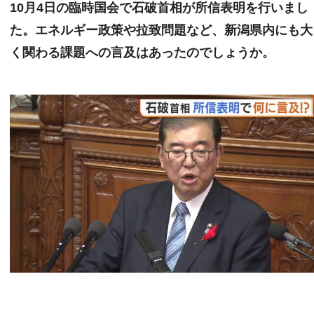
10月4日の臨時国会で石破首相が所信表明を行いまし
た。エネルギー政策や拉致問題など、新潟県内にも大
く関わる課題への言及はあったのでしょうか。