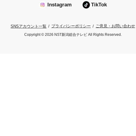
Instagram
TikTok
プライバシーポリシー
ご意見・お問い合わせ
SNSアカウント一覧
Copyright © 2026 NST新潟総合テレビ All Rights Reserved.