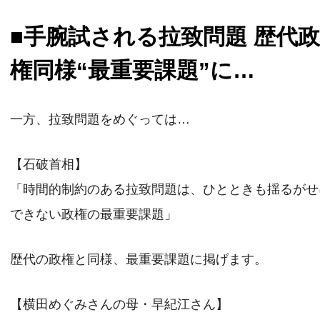
■手腕試される拉致問題 歴代
権同様“最重要課題”に…
一方、拉致問題をめぐっては…
【石破首相】
「時間的制約のある拉致問題は、ひとときも揺るがせ
できない政権の最重要課題」
歴代の政権と同様、最重要課題に掲げます。
【横田めぐみさんの母・早紀江さん】