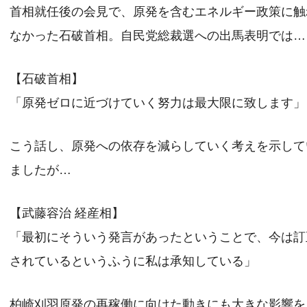
首相就任後の会見で、原発を含むエネルギー政策に触
なかった石破首相。自民党総裁選への出馬表明では…
【石破首相】
「原発ゼロに近づけていく努力は最大限に致します」
こう話し、原発への依存を減らしていく考えを示して
ましたが…
【武藤容治 経産相】
「最初にそういう発言があったということで、今は訂
されているというふうに私は承知している」
柏崎刈羽原発の再稼働に向けた動きにも大きな影響を