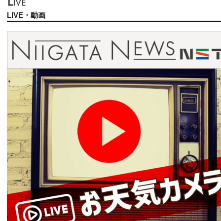
LIVE・動画