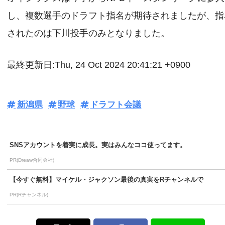
し、複数選手のドラフト指名が期待されましたが、指
されたのは下川投手のみとなりました。
最終更新日:Thu, 24 Oct 2024 20:41:21 +0900
新潟県
野球
ドラフト会議
SNSアカウントを着実に成長。実はみんなココ使ってます。
PR(Dreaw合同会社)
【今すぐ無料】マイケル・ジャクソン最後の真実をRチャンネルで
PR(Rチャンネル)