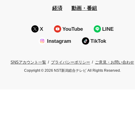
経済
動画・番組
X
YouTube
LINE
Instagram
TikTok
プライバシーポリシー
ご意見・お問い合わせ
SNSアカウント一覧
Copyright © 2026 NST新潟総合テレビ All Rights Reserved.