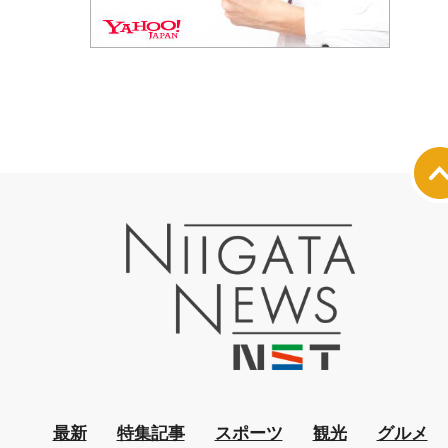
最新
特集記事
スポーツ
観光
グルメ