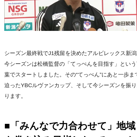
シーズン最終戦でJ1残留を決めたアルビレックス新
今シーズンは松橋監督の「てっぺんを目指す」という
葉でスタートしました。その“てっぺん”にあと一歩ま
迫ったYBCルヴァンカップ、そして今シーズンを振
ります。
■「みんなで力合わせて」地域