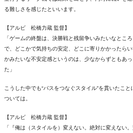
る難しさを感じたといいます。
【アルビ 松橋力蔵 監督】
「ゲームの終盤は、決勝戦と残留争いみたいなところ
で、どこかで気持ちの安定、どこに寄りかかったらい
かみたいな不安定感というのは、少なからずともあっ
た」
こうした中でも“パスをつなぐスタイル”を貫いたこと
ついては。
【アルビ 松橋力蔵 監督】
「『俺は（スタイルを）変えない。絶対に変えない。