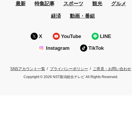
最新
特集記事
スポーツ
観光
グルメ
経済
動画・番組
X
YouTube
LINE
Instagram
TikTok
プライバシーポリシー
ご意見・お問い合わせ
SNSアカウント一覧
Copyright © 2026 NST新潟総合テレビ All Rights Reserved.