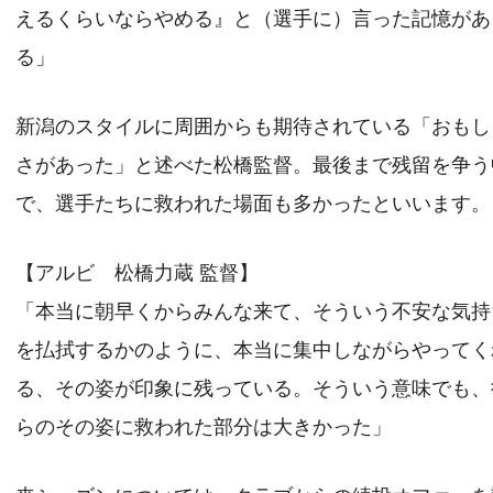
えるくらいならやめる』と（選手に）言った記憶があ
る」
新潟のスタイルに周囲からも期待されている「おもし
さがあった」と述べた松橋監督。最後まで残留を争う
で、選手たちに救われた場面も多かったといいます。
【アルビ 松橋力蔵 監督】
「本当に朝早くからみんな来て、そういう不安な気持
を払拭するかのように、本当に集中しながらやってく
る、その姿が印象に残っている。そういう意味でも、
らのその姿に救われた部分は大きかった」