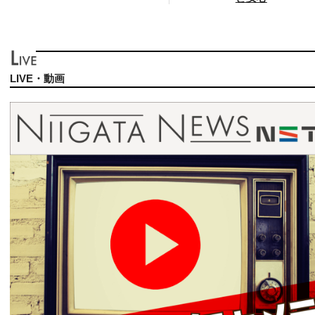
LIVE・動画