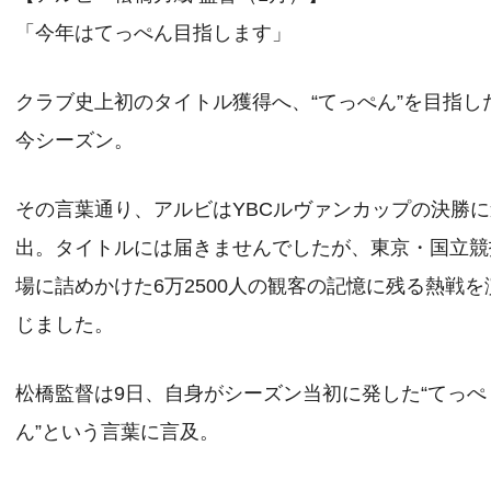
「今年はてっぺん目指します」
クラブ史上初のタイトル獲得へ、“てっぺん”を目指し
今シーズン。
その言葉通り、アルビはYBCルヴァンカップの決勝
出。タイトルには届きませんでしたが、東京・国立競
場に詰めかけた6万2500人の観客の記憶に残る熱戦を
じました。
松橋監督は9日、自身がシーズン当初に発した“てっぺ
ん”という言葉に言及。