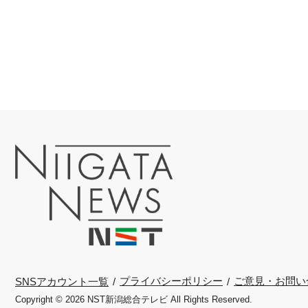
プライバシーポリシー
ご意見・お問い
SNSアカウント一覧
Copyright © 2026 NST新潟総合テレビ All Rights Reserved.