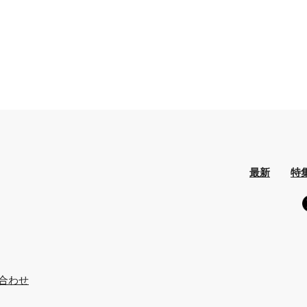
最新
特
合わせ