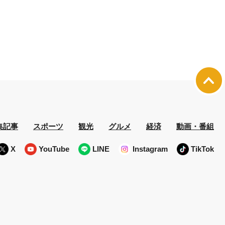
集記事
スポーツ
観光
グルメ
経済
動画・番組
X
YouTube
LINE
Instagram
TikTok