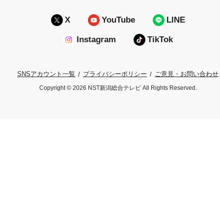
X
YouTube
LINE
Instagram
TikTok
プライバシーポリシー
ご意見・お問い合わせ
SNSアカウント一覧
Copyright © 2026 NST新潟総合テレビ All Rights Reserved.