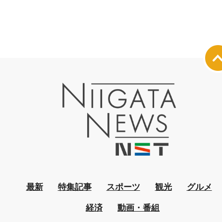
最新
特集記事
スポーツ
観光
グルメ
経済
動画・番組