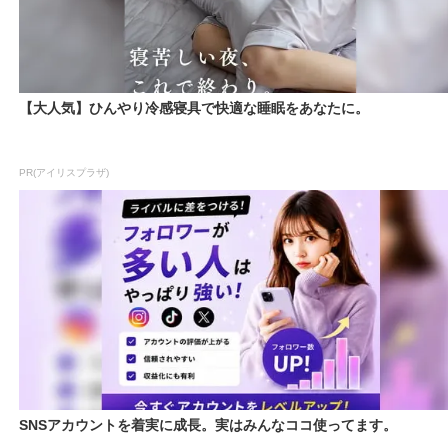
【大人気】ひんやり冷感寝具で快適な睡眠をあなたに。
PR(アイリスプラザ)
SNSアカウントを着実に成長。実はみんなココ使ってます。