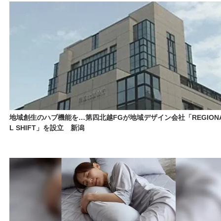
地域創生のハブ機能を…第四北越FGが地域デザイン会社「REGION
L SHIFT」を設立 新潟