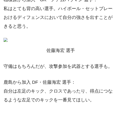
私はとても背の高い選手。ハイボール・セットプレー
おけるディフェンスにおいて自分の強さを出すことが
きると思う。
佐藤海宏 選手
守備はもちろんだが、攻撃参加を武器とする選手も。
鹿島から加入 DF・佐藤海宏 選手：
自分は左足のキック、クロスであったり、得点につな
るような左足でのキックを一番見てほしい。