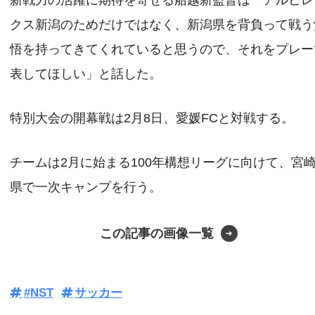
新戦力の活躍に期待を寄せる船越新監督は「アルビレ
クス新潟のためだけではなく、新潟県を背負って戦う
悟を持ってきてくれていると思うので、それをプレー
表してほしい」と話した。
特別大会の開幕戦は2月8日、愛媛FCと対戦する。
チームは2月に始まる100年構想リーグに向けて、宮
県で一次キャンプを行う。
この記事の画像一覧
#NST
サッカー