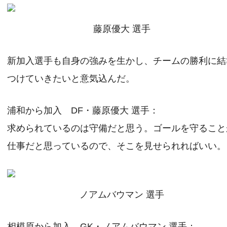
藤原優大 選手
新加入選手も自身の強みを生かし、チームの勝利に結
つけていきたいと意気込んだ。
浦和から加入 DF・藤原優大 選手：
求められているのは守備だと思う。ゴールを守ること
仕事だと思っているので、そこを見せられればいい。
ノアムバウマン 選手
相模原から加入 GK・ノアムバウマン 選手：