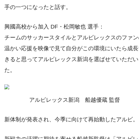
手の一つになったと話す。
興國高校から加入 DF・松岡敏也 選手：
チームのサッカースタイルとアルビレックスのファン
温かい応援を映像で見て自分がこの環境にいたら成長
きると思ってアルビレックス新潟を選ばせていただい
た。
アルビレックス新潟 船越優蔵 監督
新体制が発表され、今季に向けて再始動したアルビ。