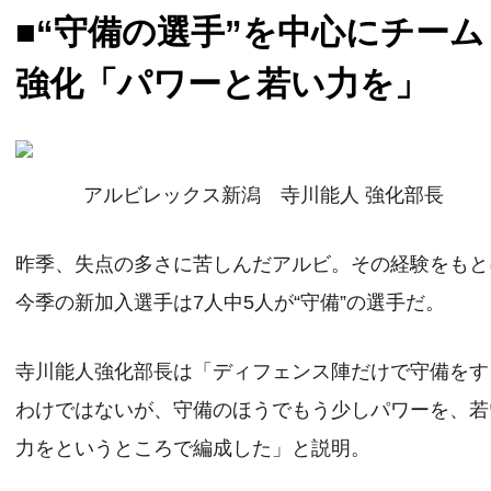
■“守備の選手”を中心にチーム
強化「パワーと若い力を」
アルビレックス新潟 寺川能人 強化部長
昨季、失点の多さに苦しんだアルビ。その経験をもと
今季の新加入選手は7人中5人が“守備”の選手だ。
寺川能人強化部長は「ディフェンス陣だけで守備をす
わけではないが、守備のほうでもう少しパワーを、若
力をというところで編成した」と説明。