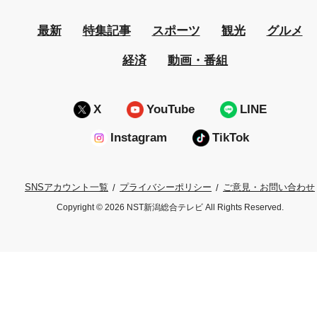
最新
特集記事
スポーツ
観光
グルメ
経済
動画・番組
X
YouTube
LINE
Instagram
TikTok
プライバシーポリシー
ご意見・お問い合わせ
SNSアカウント一覧
Copyright © 2026 NST新潟総合テレビ All Rights Reserved.