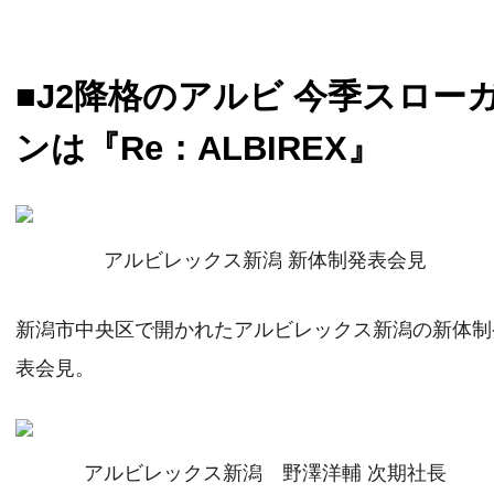
■J2降格のアルビ 今季スロー
ンは『Re：ALBIREX』
アルビレックス新潟 新体制発表会見
新潟市中央区で開かれたアルビレックス新潟の新体制
表会見。
アルビレックス新潟 野澤洋輔 次期社長