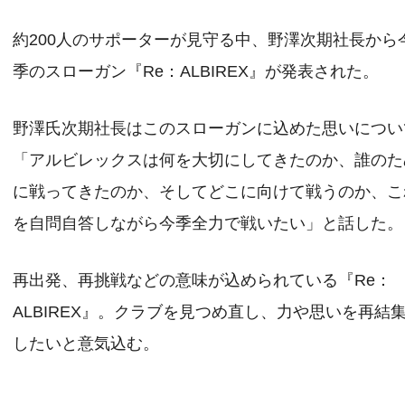
約200人のサポーターが見守る中、野澤次期社長から
季のスローガン『Re：ALBIREX』が発表された。
野澤氏次期社長はこのスローガンに込めた思いについ
「アルビレックスは何を大切にしてきたのか、誰のた
に戦ってきたのか、そしてどこに向けて戦うのか、こ
を自問自答しながら今季全力で戦いたい」と話した。
再出発、再挑戦などの意味が込められている『Re：
ALBIREX』。クラブを見つめ直し、力や思いを再結
したいと意気込む。