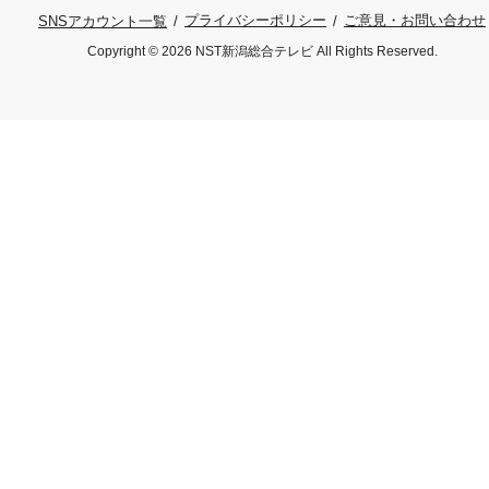
プライバシーポリシー
ご意見・お問い合わせ
SNSアカウント一覧
Copyright © 2026 NST新潟総合テレビ All Rights Reserved.