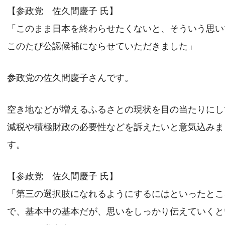
【参政党 佐久間慶子 氏】
「このまま日本を終わらせたくないと、そういう思い
このたび公認候補にならせていただきました」
参政党の佐久間慶子さんです。
空き地などが増えるふるさとの現状を目の当たりにし
減税や積極財政の必要性などを訴えたいと意気込みま
す。
【参政党 佐久間慶子 氏】
「第三の選択肢になれるようにするにはといったとこ
で、基本中の基本だが、思いをしっかり伝えていくと