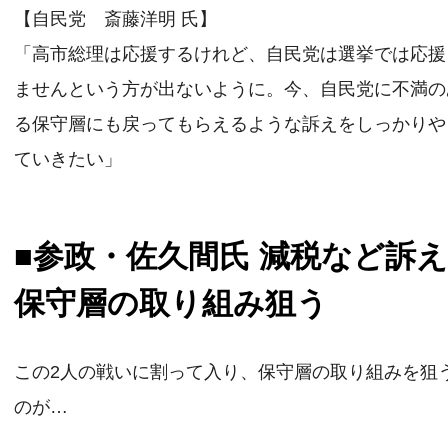
【自民党 斎藤洋明 氏】
「高市総理は応援するけれど、自民党は選挙では応援
ませんという方が出ないように。今、自民党に不満の
る保守層にも戻ってもらえるような訴えをしっかりや
ていきたい」
■参政・佐久間氏 減税など訴
保守層の取り組み狙う
この2人の戦いに割って入り、保守層の取り組みを狙
のが…