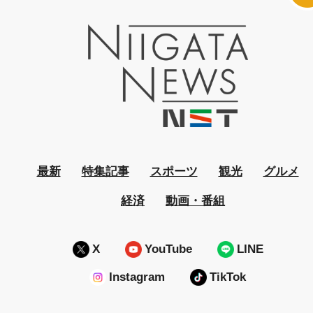
最新
特集記事
スポーツ
観光
グルメ
経済
動画・番組
X
YouTube
LINE
Instagram
TikTok