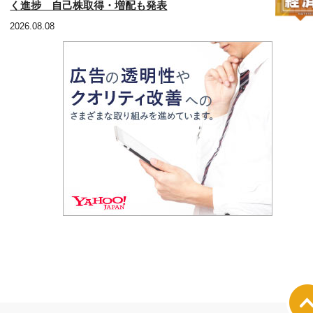
く進捗 自己株取得・増配も発表
2026.08.08