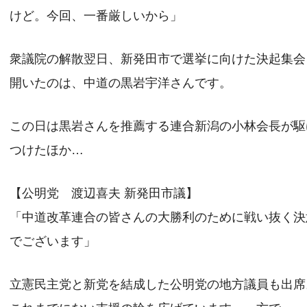
けど。今回、一番厳しいから」
衆議院の解散翌日、新発田市で選挙に向けた決起集会
開いたのは、中道の黒岩宇洋さんです。
この日は黒岩さんを推薦する連合新潟の小林会長が駆
つけたほか…
【公明党 渡辺喜夫 新発田市議】
「中道改革連合の皆さんの大勝利のために戦い抜く決
でございます」
立憲民主党と新党を結成した公明党の地方議員も出席