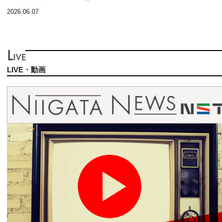
2026.06.07
LIVE・動画