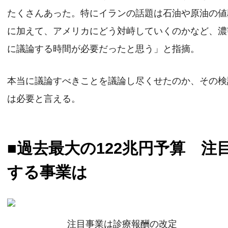
たくさんあった。特にイランの話題は石油や原油の値
に加えて、アメリカにどう対峙していくのかなど、濃
に議論する時間が必要だったと思う」と指摘。
本当に議論すべきことを議論し尽くせたのか、その検
は必要と言える。
■過去最大の122兆円予算 注
する事業は
注目事業は診療報酬の改定