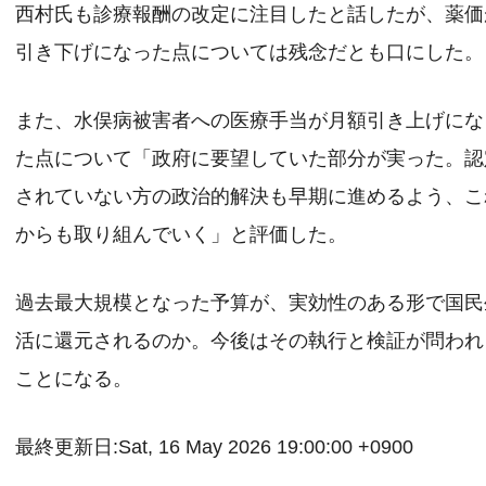
西村氏も診療報酬の改定に注目したと話したが、薬価
引き下げになった点については残念だとも口にした。
また、水俣病被害者への医療手当が月額引き上げにな
た点について「政府に要望していた部分が実った。認
されていない方の政治的解決も早期に進めるよう、こ
からも取り組んでいく」と評価した。
過去最大規模となった予算が、実効性のある形で国民
活に還元されるのか。今後はその執行と検証が問われ
ことになる。
最終更新日:Sat, 16 May 2026 19:00:00 +0900