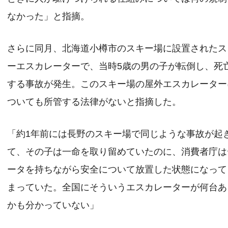
なかった」と指摘。
さらに同月、北海道小樽市のスキー場に設置されたス
ーエスカレーターで、当時5歳の男の子が転倒し、死
する事故が発生。このスキー場の屋外エスカレーター
ついても所管する法律がないと指摘した。
「約1年前には長野のスキー場で同じような事故が起
て、その子は一命を取り留めていたのに、消費者庁は
ータを持ちながら安全について放置した状態になって
まっていた。全国にそういうエスカレーターが何台あ
かも分かっていない」