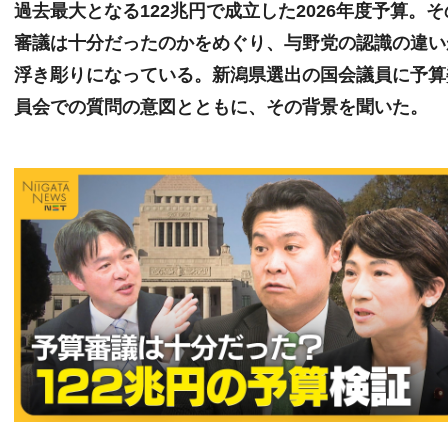
過去最大となる122兆円で成立した2026年度予算。そ
審議は十分だったのかをめぐり、与野党の認識の違い
浮き彫りになっている。新潟県選出の国会議員に予算
員会での質問の意図とともに、その背景を聞いた。