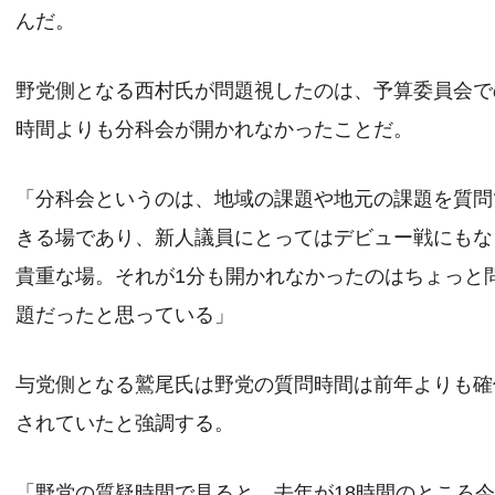
んだ。
野党側となる西村氏が問題視したのは、予算委員会で
時間よりも分科会が開かれなかったことだ。
「分科会というのは、地域の課題や地元の課題を質問
きる場であり、新人議員にとってはデビュー戦にもな
貴重な場。それが1分も開かれなかったのはちょっと
題だったと思っている」
与党側となる鷲尾氏は野党の質問時間は前年よりも確
されていたと強調する。
「野党の質疑時間で見ると、去年が18時間のところ