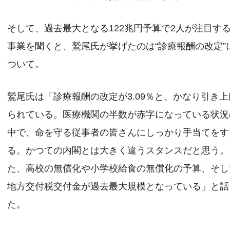
そして、過去最大となる122兆円予算で2人が注目す
事業を聞くと、鷲尾氏が挙げたのは“診療報酬の改定”
ついて。
鷲尾氏は「診療報酬の改定が3.09％と、かなり引き上
られている。医療機関の半数が赤字になっている状況
中で、命を守る従事者の皆さんにしっかり手当てをす
る。かつての内閣とは大きく違うスタンスだと思う。
た、高校の無償化や小学校給食の無償化の予算、そし
地方交付税交付金が過去最大規模となっている」と話
た。