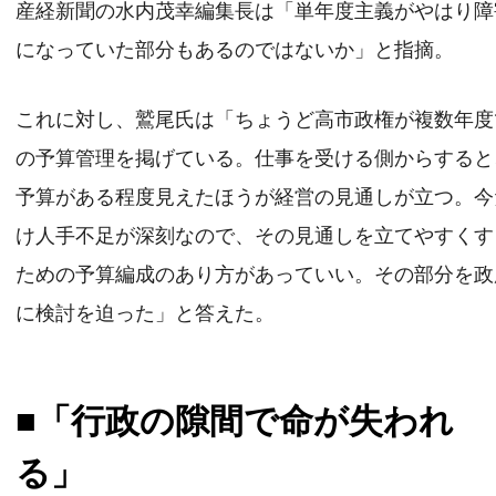
産経新聞の水内茂幸編集長は「単年度主義がやはり障
になっていた部分もあるのではないか」と指摘。
これに対し、鷲尾氏は「ちょうど高市政権が複数年度
の予算管理を掲げている。仕事を受ける側からすると
予算がある程度見えたほうが経営の見通しが立つ。今
け人手不足が深刻なので、その見通しを立てやすくす
ための予算編成のあり方があっていい。その部分を政
に検討を迫った」と答えた。
■「行政の隙間で命が失われ
る」