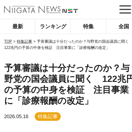
最新
ランキング
特集
全国
TOP
>
特集記事
>
予算審議は十分だったのか？与野党の国会議員に聞
122兆円の予算の中身を検証 注目事業に「診療報酬の改定」
予算審議は十分だったのか？与
野党の国会議員に聞く 122兆
の予算の中身を検証 注目事業
に「診療報酬の改定」
2026.05.16
特集記事