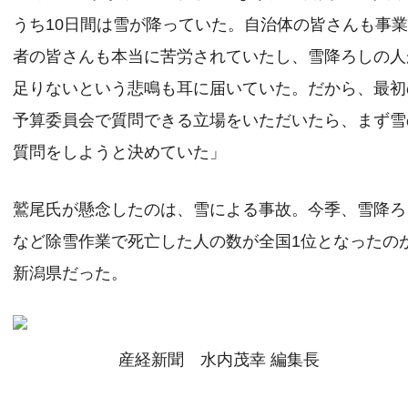
うち10日間は雪が降っていた。自治体の皆さんも事
者の皆さんも本当に苦労されていたし、雪降ろしの人
足りないという悲鳴も耳に届いていた。だから、最初
予算委員会で質問できる立場をいただいたら、まず雪
質問をしようと決めていた」
鷲尾氏が懸念したのは、雪による事故。今季、雪降ろ
など除雪作業で死亡した人の数が全国1位となったの
新潟県だった。
産経新聞 水内茂幸 編集長