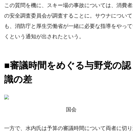
この質問を機に、スキー場の事故については、消費者
の安全調査委員会が調査することに。サウナについて
も、消防庁と厚生労働省が一緒に必要な指導をやって
くという通知が出されたという。
■審議時間をめぐる与野党の認
識の差
国会
一方で、水内氏は予算の審議時間について両者に切り