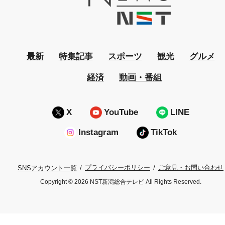
最新
特集記事
スポーツ
観光
グルメ
経済
動画・番組
X
YouTube
LINE
Instagram
TikTok
プライバシーポリシー
ご意見・お問い合わせ
SNSアカウント一覧
Copyright © 2026 NST新潟総合テレビ All Rights Reserved.