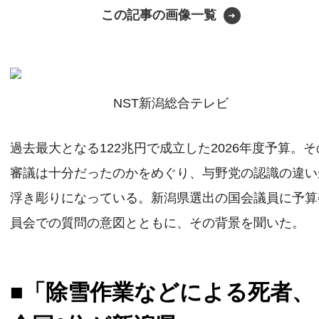
この記事の画像一覧
NST新潟総合テレビ
過去最大となる122兆円で成立した2026年度予算。そ
審議は十分だったのかをめぐり、与野党の認識の違い
浮き彫りになっている。新潟県選出の国会議員に予算
員会での質問の意図とともに、その背景を聞いた。
■「除雪作業などによる死者、