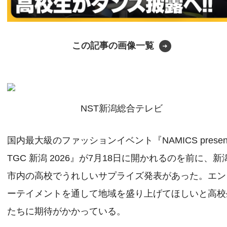
この記事の画像一覧
NST新潟総合テレビ
国内最大級のファッションイベント『NAMICS presen
TGC 新潟 2026』が7月18日に開かれるのを前に、新
市内の高校でうれしいサプライズ発表があった。エン
ーテイメントを通して地域を盛り上げてほしいと高校
たちに期待がかかっている。