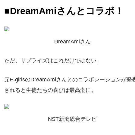
■DreamAmiさんとコラボ！
DreamAmiさん
ただ、サプライズはこれだけではない。
元E‐girlsのDreamAmiさんとのコラボレーションが発
されると生徒たちの喜びは最高潮に。
NST新潟総合テレビ