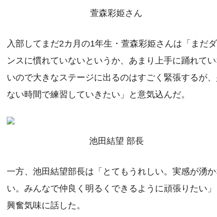
萱森彩姫さん
入部してまだ2カ月の1年生・萱森彩姫さんは「まだ
ンスに慣れていないというか、あまり上手に踊れてい
いので大きなステージに出るのはすごく緊張するが、
ない時間で練習していきたい」と意気込んだ。
池田結望 部長
一方、池田結望部長は「とてもうれしい。実感が湧か
い。みんなで仲良く明るくできるように頑張りたい」
興奮気味に話した。