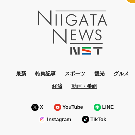
最新
特集記事
スポーツ
観光
グルメ
経済
動画・番組
X
YouTube
LINE
Instagram
TikTok