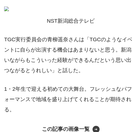
NST新潟総合テレビ
TGC実行委員会の青柳遥奈さんは「TGCのようなイ
ントに自らが出演する機会はあまりないと思う。新潟
いながらもこういった経験ができるんだという思い出
つながるとうれしい」と話した。
1・2年生で迎える初めての大舞台。フレッシュなパ
ォーマンスで地域を盛り上げてくれることが期待され
る。
この記事の画像一覧