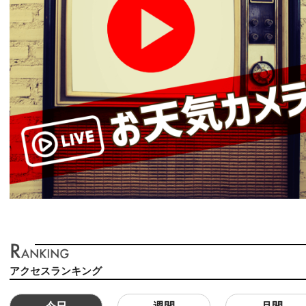
アクセスランキング