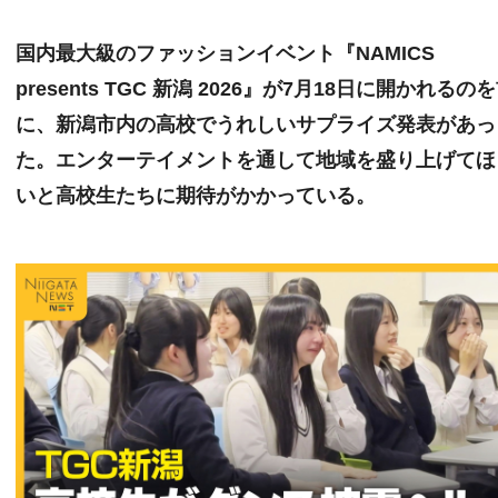
国内最大級のファッションイベント『NAMICS
presents TGC 新潟 2026』が7月18日に開かれるの
に、新潟市内の高校でうれしいサプライズ発表があっ
た。エンターテイメントを通して地域を盛り上げてほ
いと高校生たちに期待がかかっている。