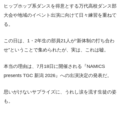
ヒップホップ系ダンスを得意とする万代高校ダンス部
大会や地域のイベント出演に向けて日々練習を重ねて
る。
この日は、1・2年生の部員21人が“新体制の打ち合わ
せ”ということで集められたが、実は、これは嘘。
本当の理由は、7月18日に開催される『NAMICS
presents TGC 新潟 2026』への出演決定の発表だ。
思いがけないサプライズに、うれし涙を流す生徒の姿
も。