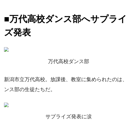
■万代高校ダンス部へサプライ
ズ発表
万代高校ダンス部
新潟市立万代高校。放課後、教室に集められたのは、
ンス部の生徒たちだ。
サプライズ発表に涙