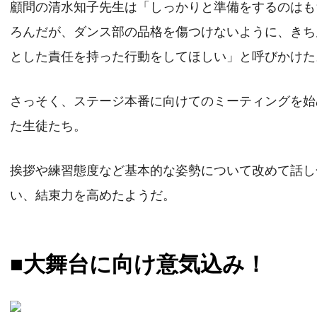
顧問の清水知子先生は「しっかりと準備をするのはも
ろんだが、ダンス部の品格を傷つけないように、きち
とした責任を持った行動をしてほしい」と呼びかけた
さっそく、ステージ本番に向けてのミーティングを始
た生徒たち。
挨拶や練習態度など基本的な姿勢について改めて話し
い、結束力を高めたようだ。
■大舞台に向け意気込み！