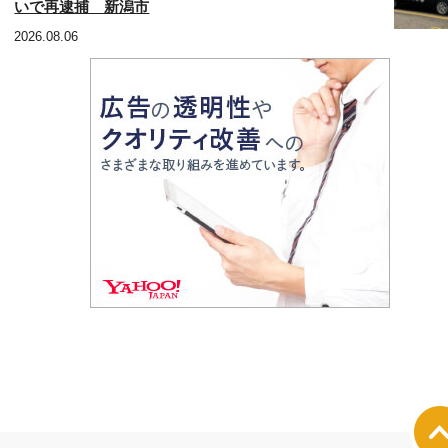
いで再逮捕 新潟市
2026.08.06