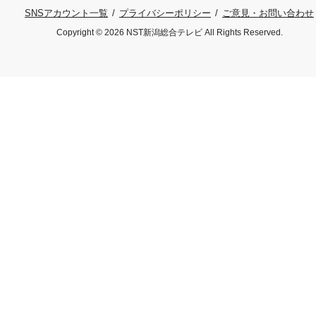
プライバシーポリシー
ご意見・お問い合わせ
SNSアカウント一覧
Copyright © 2026 NST新潟総合テレビ All Rights Reserved.