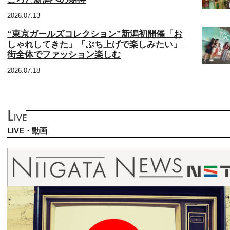
2026.07.13
“東京ガールズコレクション”新潟初開催「お
しゃれしてきた」「ぶち上げで楽しみたい」
街全体でファッション楽しむ
2026.07.18
LIVE・動画