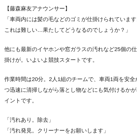
【藤森麻友アナウンサー】
「車両内には髪の毛などのゴミが仕掛けられています
これは難しい…果たしてどうなるのでしょうか？」
他にも最新のイヤホンや窓ガラスの汚れなど25個の
掛けが。いよいよ競技スタートです。
作業時間は20分。2人1組のチームで、車両1両を安全
つ迅速に清掃しながら落とし物などにも気付けるかが
イントです。
「汚れあり。除去」
「汚れ発見。クリーナーをお願いします」