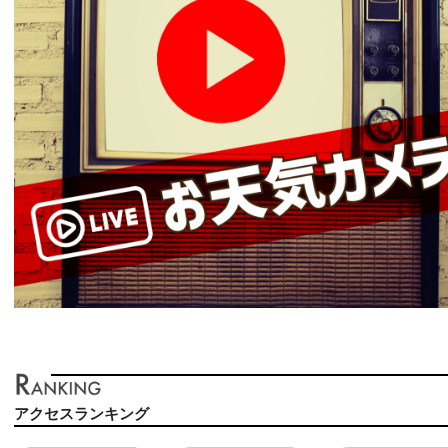
アクセスランキング