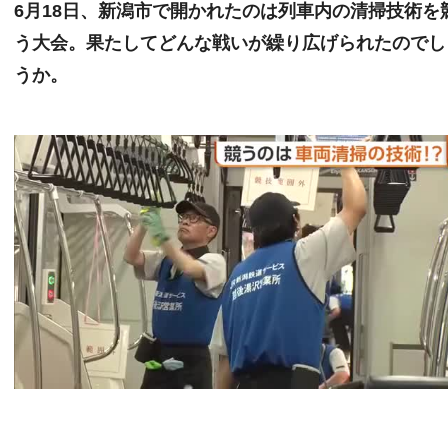
6月18日、新潟市で開かれたのは列車内の清掃技術を
う大会。果たしてどんな戦いが繰り広げられたのでし
うか。