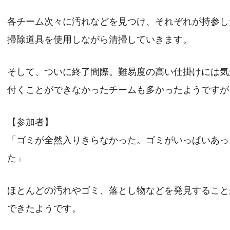
各チーム次々に汚れなどを見つけ、それぞれが持参し
掃除道具を使用しながら清掃していきます。
そして、ついに終了間際。難易度の高い仕掛けには気
付くことができなかったチームも多かったようですが
【参加者】
「ゴミが全然入りきらなかった。ゴミがいっぱいあっ
た」
ほとんどの汚れやゴミ、落とし物などを発見すること
できたようです。