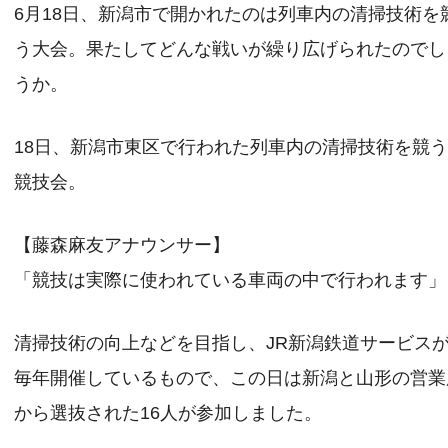
6月18日、新潟市で開かれたのは列車内の清掃技術を
う大会。果たしてどんな戦いが繰り広げられたのでし
うか。
18日、新潟市東区で行われた列車内の清掃技術を競
競技会。
【藤森麻友アナウンサー】
「競技は実際に使われている車両の中で行われます」
清掃技術の向上などを目指し、JR新潟鉄道サービス
毎年開催しているもので、この日は新潟と山形の営業
から選抜された16人が参加しました。