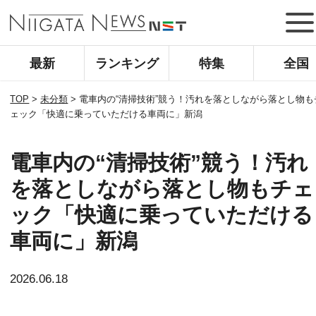
最新
ランキング
特集
全国
TOP
>
未分類
>
電車内の“清掃技術”競う！汚れを落としながら落とし物も
ェック「快適に乗っていただける車両に」新潟
電車内の“清掃技術”競う！汚れ
を落としながら落とし物もチェ
ック「快適に乗っていただける
車両に」新潟
2026.06.18