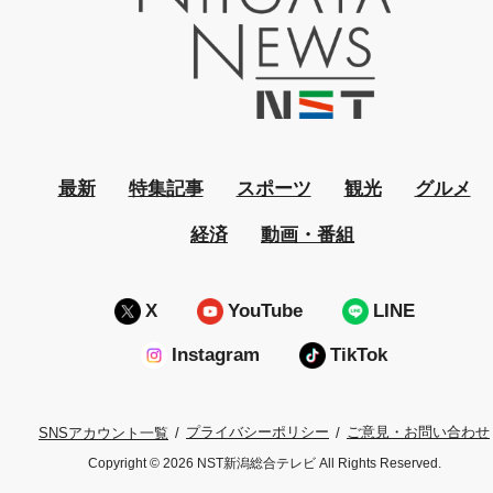
最新
特集記事
スポーツ
観光
グルメ
経済
動画・番組
X
YouTube
LINE
Instagram
TikTok
プライバシーポリシー
ご意見・お問い合わせ
SNSアカウント一覧
Copyright © 2026 NST新潟総合テレビ All Rights Reserved.