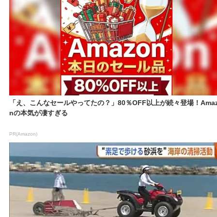
「え、こんなセールやってたの？」80％OFF以上が続々登場！Amaz
nの本気が凄すぎる
PR(Amazon)