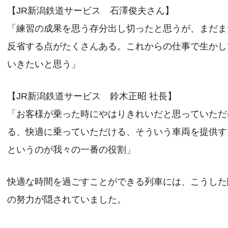
【JR新潟鉄道サービス 石澤俊夫さん】
「練習の成果を思う存分出し切ったと思うが、まだま
反省する点がたくさんある。これからの仕事で生かし
いきたいと思う」
【JR新潟鉄道サービス 鈴木正昭 社長】
「お客様が乗った時にやはりきれいだと思っていただ
る、快適に乗っていただける、そういう車両を提供す
というのが我々の一番の役割」
快適な時間を過ごすことができる列車には、こうした
の努力が隠されていました。