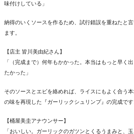
味付けしている」
納得のいくソースを作るため、試行錯誤を重ねたと言
ます。
【店主 皆川美由紀さん】
「（完成まで）何年もかかった。本当はもっと早く出
たかった」
そのソースとエビを絡めれば、ライスにもよく合う本
の味を再現した『ガーリックシュリンプ』の完成です
【桶屋美圭アナウンサー】
「おいしい。ガーリックのガツンとくるうまみと、玉