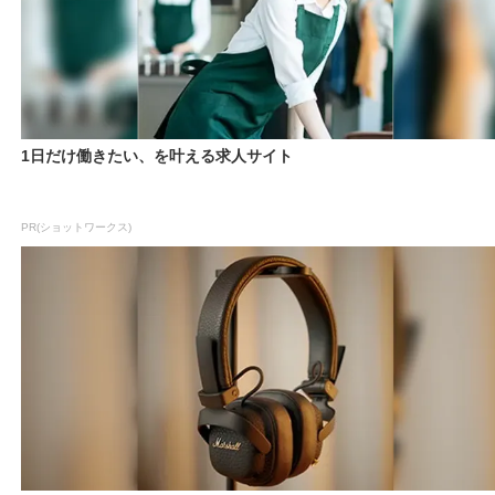
1日だけ働きたい、を叶える求人サイト
PR(ショットワークス)