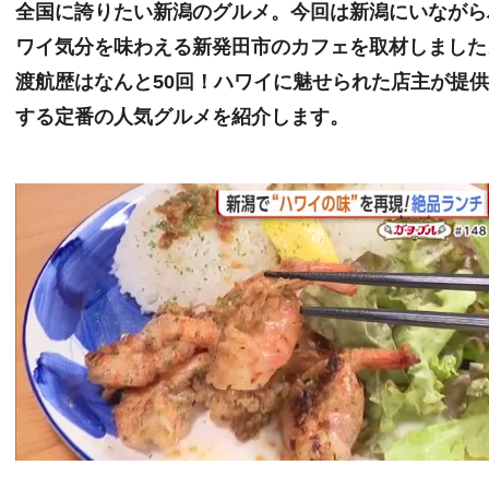
全国に誇りたい新潟のグルメ。今回は新潟にいながら
ワイ気分を味わえる新発田市のカフェを取材しました
渡航歴はなんと50回！ハワイに魅せられた店主が提
する定番の人気グルメを紹介します。