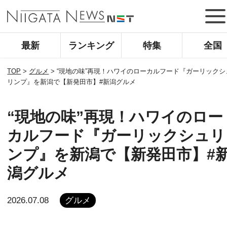
最新
ランキング
特集
全国
TOP
>
グルメ
>
“現地の味”再現！ハワイのローカルフード『ガーリックシ
リンプ』を新潟で【新発田市】#新潟グルメ
“現地の味”再現！ハワイのロー
カルフード『ガーリックシュリ
ンプ』を新潟で【新発田市】#
潟グルメ
2026.07.08
グルメ