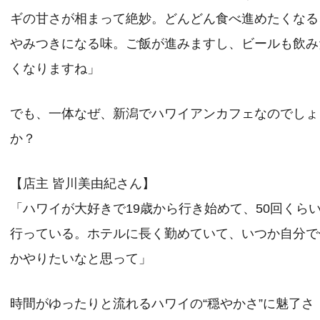
ギの甘さが相まって絶妙。どんどん食べ進めたくなる
やみつきになる味。ご飯が進みますし、ビールも飲み
くなりますね」
でも、一体なぜ、新潟でハワイアンカフェなのでしょ
か？
【店主 皆川美由紀さん】
「ハワイが大好きで19歳から行き始めて、50回くら
行っている。ホテルに長く勤めていて、いつか自分で
かやりたいなと思って」
時間がゆったりと流れるハワイの“穏やかさ”に魅了さ