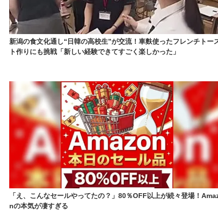
新潟の食文化通し“日韓の高校生”が交流！車麩使ったフレンチトー
ト作りにも挑戦「新しい経験できてすごく楽しかった」
「え、こんなセールやってたの？」80％OFF以上が続々登場！Amaz
nの本気が凄すぎる