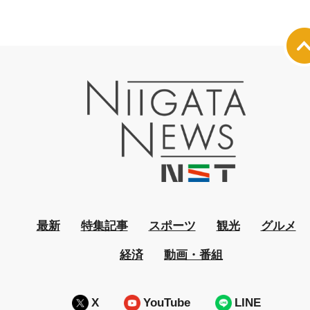
最新
特集記事
スポーツ
観光
グルメ
経済
動画・番組
X
YouTube
LINE