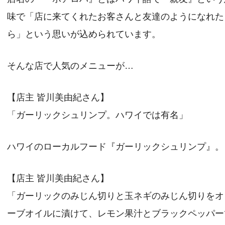
味で「店に来てくれたお客さんと友達のようになれた
ら」という思いが込められています。
そんな店で人気のメニューが…
【店主 皆川美由紀さん】
「ガーリックシュリンプ。ハワイでは有名」
ハワイのローカルフード『ガーリックシュリンプ』。
【店主 皆川美由紀さん】
「ガーリックのみじん切りと玉ネギのみじん切りをオ
ーブオイルに漬けて、レモン果汁とブラックペッパー