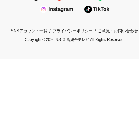
Instagram
TikTok
プライバシーポリシー
ご意見・お問い合わせ
SNSアカウント一覧
Copyright © 2026 NST新潟総合テレビ All Rights Reserved.