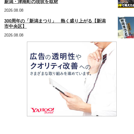
新潟・津南町の現状を取材
2026.08.08
300周年の「新潟まつり」 熱く盛り上がる【新潟
市中央区】
2026.08.08