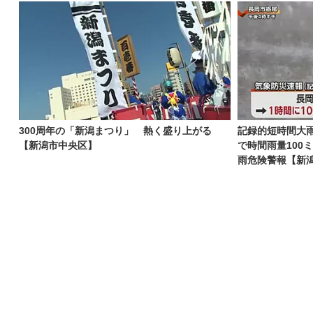
300周年の「新潟まつり」 熱く盛り上がる
記録的短時間大
【新潟市中央区】
で時間雨量100
雨危険警報【新