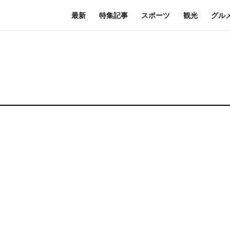
最新
特集記事
スポーツ
観光
グル