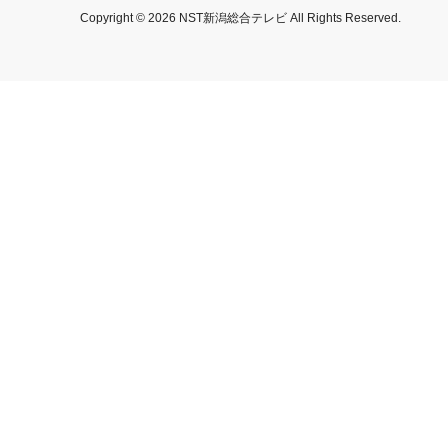
Copyright © 2026 NST新潟総合テレビ All Rights Reserved.