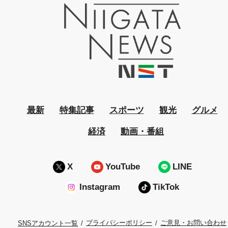
最新
特集記事
スポーツ
観光
グルメ
経済
動画・番組
X
YouTube
LINE
Instagram
TikTok
プライバシーポリシー
ご意見・お問い合わせ
SNSアカウント一覧