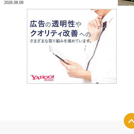
2026.08.09