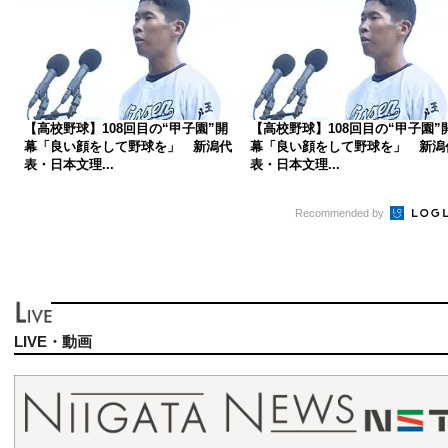
【高校野球】108回目の“甲子園”開
【高校野球】108回目の“甲子園”
幕「良い顔をして野球を」 新潟代
幕「良い顔をして野球を」 新潟
表・日本文理...
表・日本文理...
Recommended by
LIVE・動画