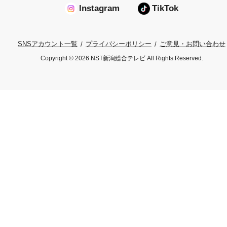
Instagram
TikTok
プライバシーポリシー
ご意見・お問い合わせ
SNSアカウント一覧
Copyright © 2026 NST新潟総合テレビ All Rights Reserved.