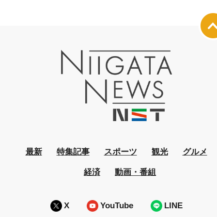
最新
特集記事
スポーツ
観光
グルメ
経済
動画・番組
X
YouTube
LINE