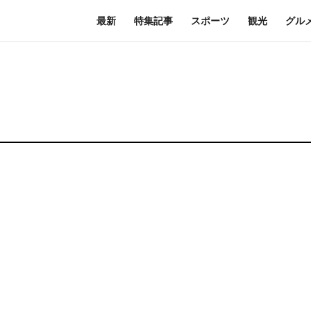
最新
特集記事
スポーツ
観光
グル