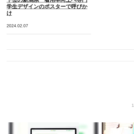
学生デザインのポスターで呼びか
け
2024.02.07