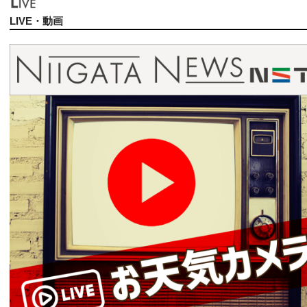
LIVE・動画