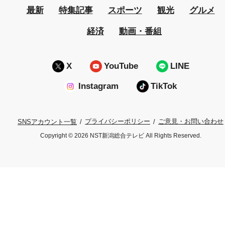
最新
特集記事
スポーツ
観光
グルメ
経済
動画・番組
X
YouTube
LINE
Instagram
TikTok
プライバシーポリシー
ご意見・お問い合わせ
SNSアカウント一覧
Copyright © 2026 NST新潟総合テレビ All Rights Reserved.