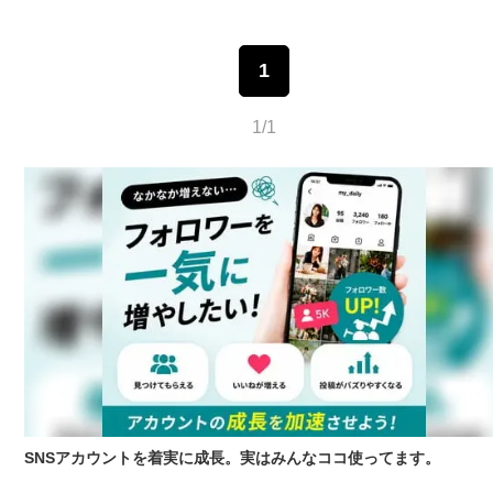
1
1/1
SNSアカウントを着実に成長。実はみんなココ使ってます。