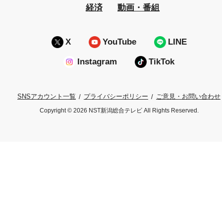
経済
動画・番組
X
YouTube
LINE
Instagram
TikTok
プライバシーポリシー
ご意見・お問い合わせ
SNSアカウント一覧
Copyright © 2026 NST新潟総合テレビ All Rights Reserved.