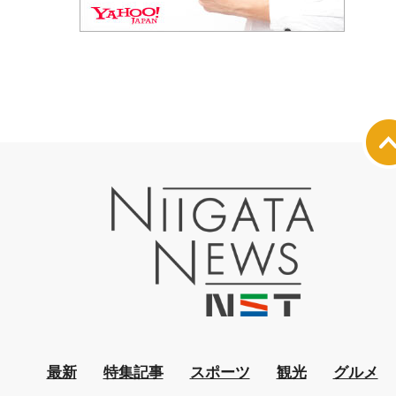
最新
特集記事
スポーツ
観光
グルメ