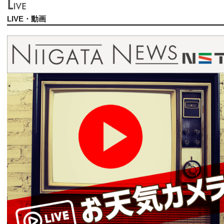
LIVE・動画