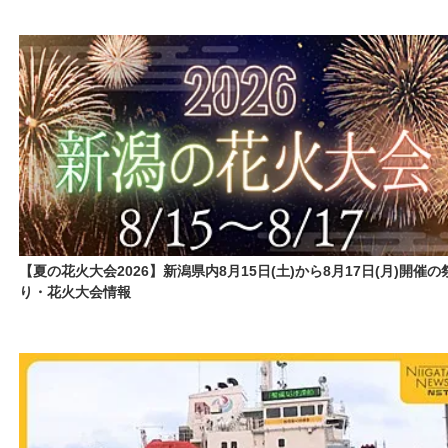
【夏の花火大会2026】新潟県内8月15日(土)から8月17日(月)開催の
り・花火大会情報