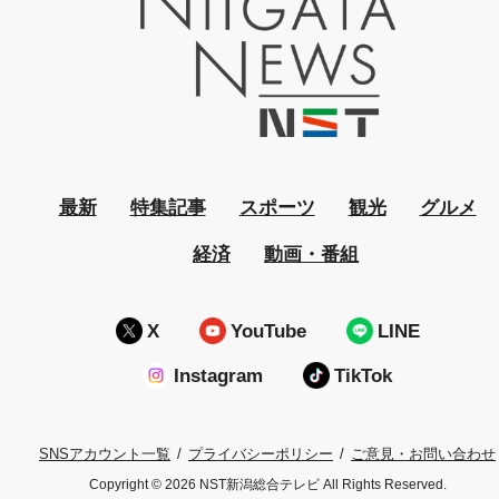
最新
特集記事
スポーツ
観光
グルメ
経済
動画・番組
X
YouTube
LINE
Instagram
TikTok
プライバシーポリシー
ご意見・お問い合わせ
SNSアカウント一覧
Copyright © 2026 NST新潟総合テレビ All Rights Reserved.