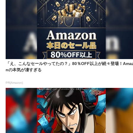
「え、こんなセールやってたの？」80％OFF以上が続々登場！Amaz
nの本気が凄すぎる
PR(Amazon)