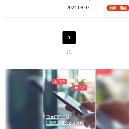
2024.08.07
動画・番組
1
1/1