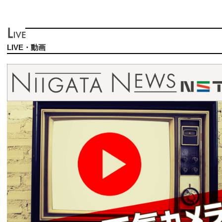
LIVE・動画