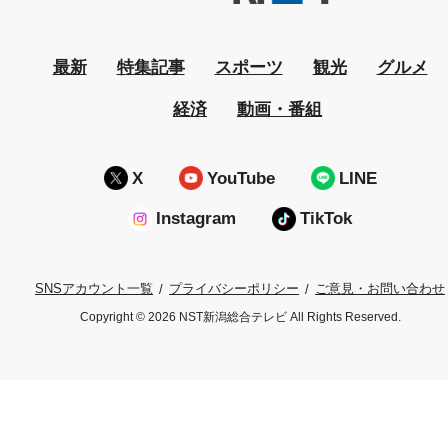
最新
特集記事
スポーツ
観光
グルメ
経済
動画・番組
X
YouTube
LINE
Instagram
TikTok
プライバシーポリシー
ご意見・お問い合わせ
SNSアカウント一覧
Copyright © 2026 NST新潟総合テレビ All Rights Reserved.