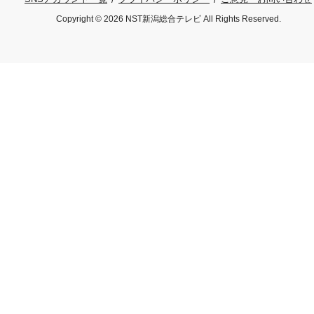
Copyright © 2026 NST新潟総合テレビ All Rights Reserved.