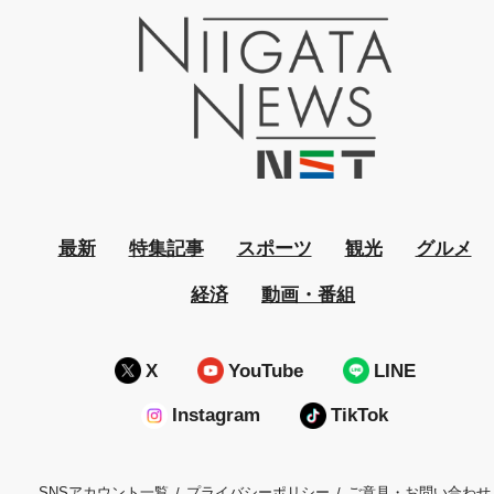
最新
特集記事
スポーツ
観光
グルメ
経済
動画・番組
X
YouTube
LINE
Instagram
TikTok
プライバシーポリシー
ご意見・お問い合わせ
SNSアカウント一覧