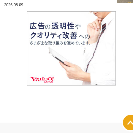
2026.08.09