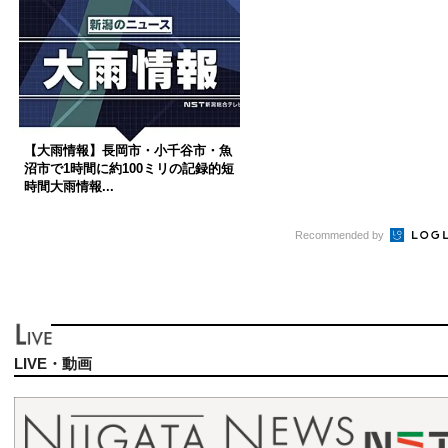
【大雨情報】長岡市・小千谷市・魚
沼市で1時間に約100ミリの記録的短
時間大雨情報...
Recommended by
LIVE・動画