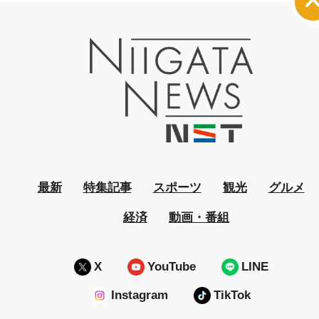
最新
特集記事
スポーツ
観光
グルメ
経済
動画・番組
X
YouTube
LINE
Instagram
TikTok