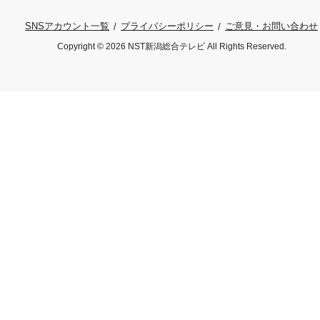
プライバシーポリシー
ご意見・お問い合わせ
SNSアカウント一覧
Copyright © 2026 NST新潟総合テレビ All Rights Reserved.