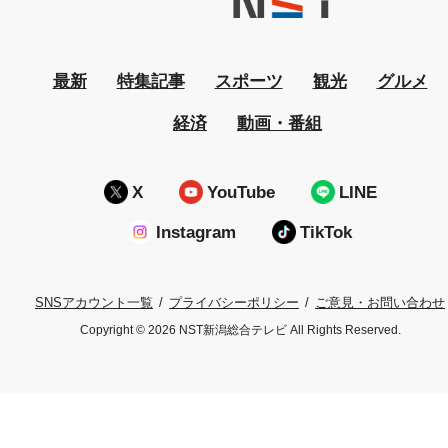
最新
特集記事
スポーツ
観光
グルメ
経済
動画・番組
X
YouTube
LINE
Instagram
TikTok
プライバシーポリシー
ご意見・お問い合わせ
SNSアカウント一覧
Copyright © 2026 NST新潟総合テレビ All Rights Reserved.