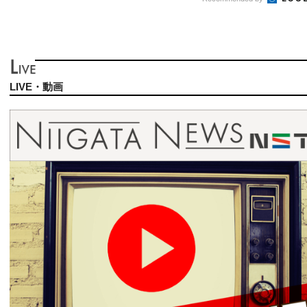
LIVE・動画