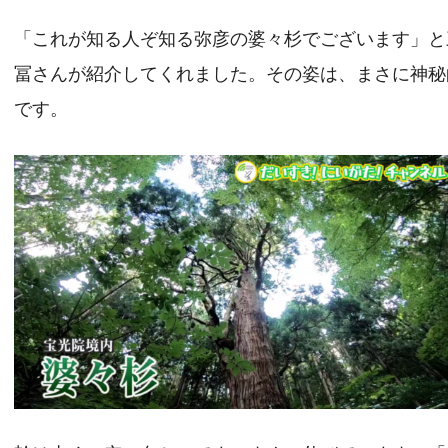
「これが知る人ぞ知る弥彦の婆々杉でございます」と
冨さんが紹介してくれました。その姿は、まさに神秘
です。