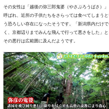
その女性は「越後の弥三郎鬼婆（やさぶろうばさ）」
呼ばれ、近所の子供たちをさらっては食べてしまうと
う恐ろしい存在になったそうです。「新潟県内だけで
く、京都辺りまでみんな飛んで行って悪さをした」と
その悪行は広範囲に及んだようです。