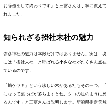
お辞儀をして終わりです」と三冨さんは丁寧に教えて
れました。
知られざる摂社末社の魅力
弥彦神社の魅力は本殿だけではありません。実は、境
には「摂社末社」と呼ばれる小さな社がたくさん点在
ているのです。
「蛸ケヤキ」という珍しい木がある社もその一つ。「
になって葉っぱが落ちますとね、タコの足のように見
るんです」と三冨さんは説明します。新潟県指定天然