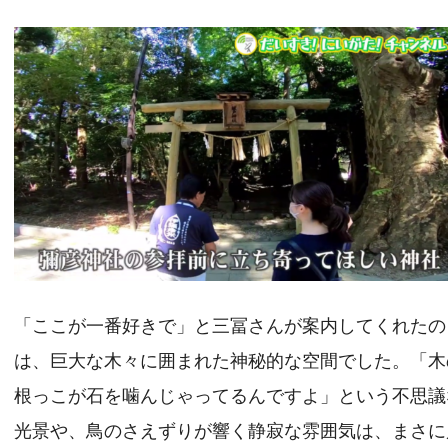
「ここが一番好きで」と三冨さんが案内してくれたの
は、巨大な木々に囲まれた神秘的な空間でした。「木
根っこが石を噛んじゃってるんですよ」という不思議
光景や、鳥のさえずりが響く静寂な雰囲気は、まさに