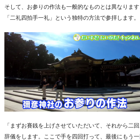
そして、お参りの作法も一般的なものとは異なります
「二礼四拍手一礼」という独特の方法で参拝します。
「まずお賽銭を上げさせていただいて、それから二回
辞儀をします。ここで手を四回打って、最後にもう一