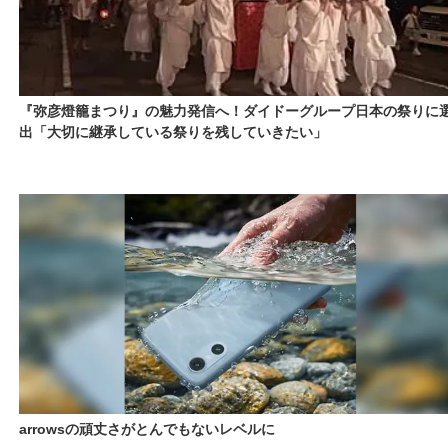
『弥彦燈籠まつり』の魅力発信へ！ダイドーグループ日本の祭りに
出「大切に継承している祭りを残していきたい」
arrowsの頑丈さがとんでもないレベルに