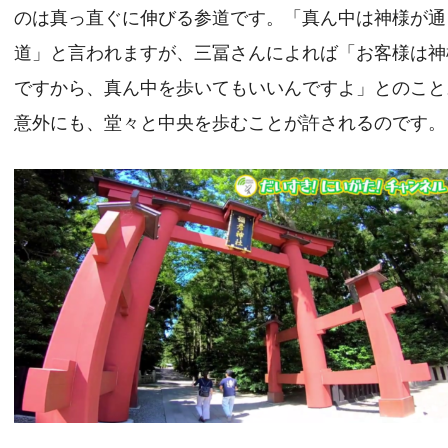
のは真っ直ぐに伸びる参道です。「真ん中は神様が通
道」と言われますが、三冨さんによれば「お客様は神
ですから、真ん中を歩いてもいいんですよ」とのこと
意外にも、堂々と中央を歩むことが許されるのです。