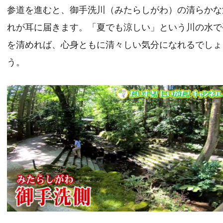
参道を進むと、御手洗川（みたらしがわ）の清らかな
れが耳に届きます。「夏でも涼しい」という川の水で
を清めれば、心身ともに清々しい気分になれるでしょ
う。