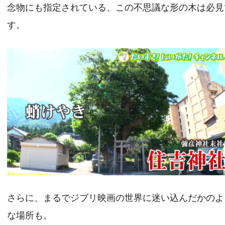
念物にも指定されている、この不思議な形の木は必見
す。
さらに、まるでジブリ映画の世界に迷い込んだかのよ
な場所も。