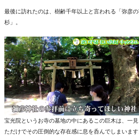
最後に訪れたのは、樹齢千年以上と言われる「弥彦の
杉」。
宝光院というお寺の墓地の中にあるこの巨木は、一見
ただけでその圧倒的な存在感に息を呑んでしまいます