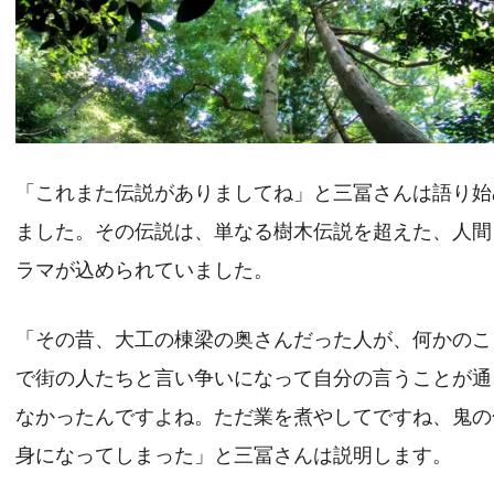
「これまた伝説がありましてね」と三冨さんは語り始
ました。その伝説は、単なる樹木伝説を超えた、人間
ラマが込められていました。
「その昔、大工の棟梁の奥さんだった人が、何かのこ
で街の人たちと言い争いになって自分の言うことが通
なかったんですよね。ただ業を煮やしてですね、鬼の
身になってしまった」と三冨さんは説明します。