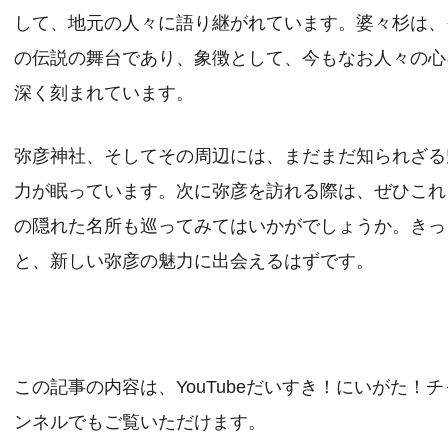
して、地元の人々に語り継がれています。婆々杉は、
の伝説の舞台であり、象徴として、今もなお人々の心
深く刻まれています。
弥彦神社、そしてその周辺には、まだまだ知られざる
力が眠っています。次に弥彦を訪れる際は、ぜひこれ
の隠れた名所も巡ってみてはいかがでしょうか。きっ
と、新しい弥彦の魅力に出会えるはずです。
この記事の内容は、YouTubeだいすき！にいがた！チ
ンネルでもご覧いただけます。