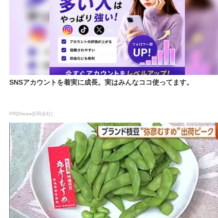
SNSアカウントを着実に成長。実はみんなココ使ってます。
PR(Dreaw合同会社)