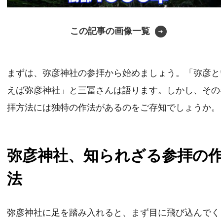
この記事の画像一覧
まずは、弥彦神社の参拝から始めましょう。「弥彦と
えば弥彦神社」と三冨さんは語ります。しかし、その
拝方法には独特の作法があるのをご存知でしょうか。
弥彦神社、知られざる参拝の
法
弥彦神社に足を踏み入れると、まず目に飛び込んでく