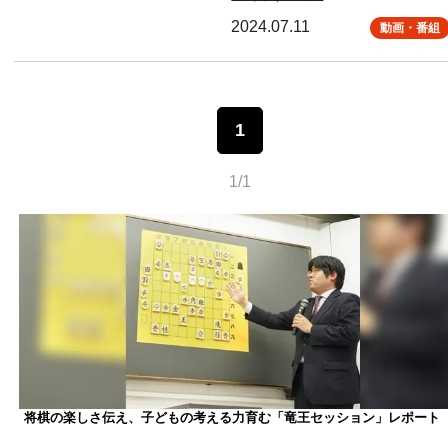
2024.07.11
動画・番組
1
1/1
将棋の楽しさ伝え、子どもの考える力育む「竜王セッション」レポート