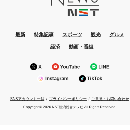
最新
特集記事
スポーツ
観光
グルメ
経済
動画・番組
X
YouTube
LINE
Instagram
TikTok
プライバシーポリシー
ご意見・お問い合わせ
SNSアカウント一覧
Copyright © 2026 NST新潟総合テレビ All Rights Reserved.