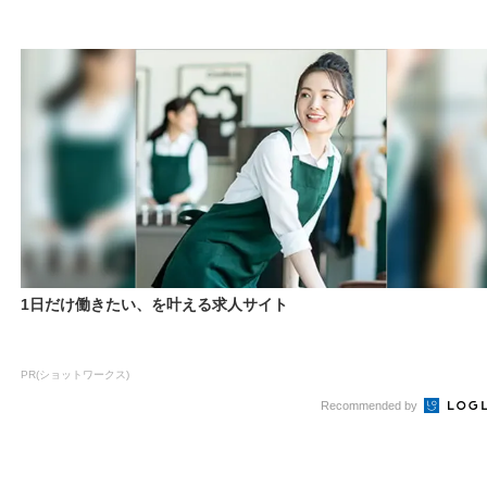
1日だけ働きたい、を叶える求人サイト
PR(ショットワークス)
Recommended by