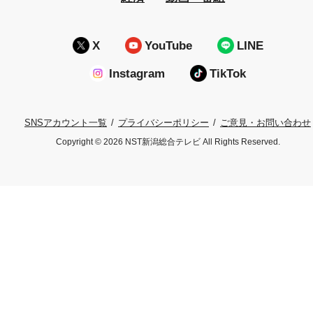
X
YouTube
LINE
Instagram
TikTok
プライバシーポリシー
ご意見・お問い合わせ
SNSアカウント一覧
Copyright © 2026 NST新潟総合テレビ All Rights Reserved.