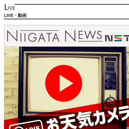
LIVE・動画