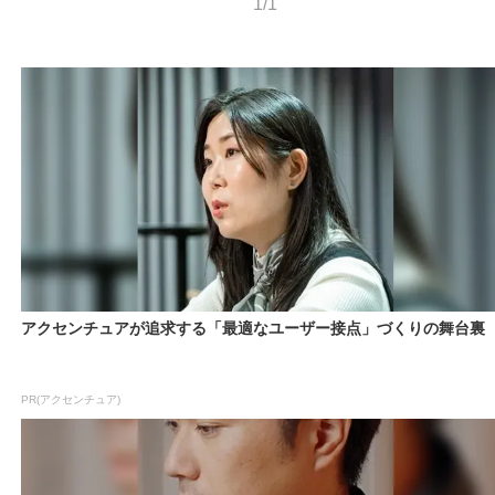
1/1
アクセンチュアが追求する「最適なユーザー接点」づくりの舞台裏
PR(アクセンチュア)