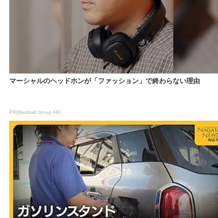
マーシャルのヘッドホンが「ファッション」で終わらない理由
PR(Marshall Group AB)