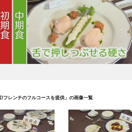
案!フレンチのフルコースを提供」の画像一覧