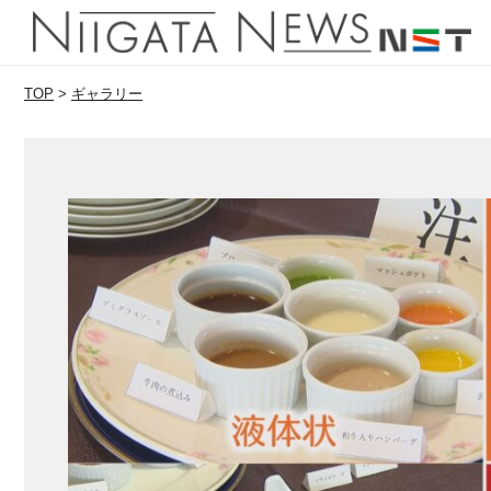
TOP
>
ギャラリー