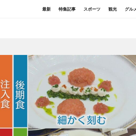
最新
特集記事
スポーツ
観光
グル