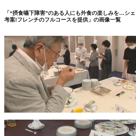
「“摂食嚥下障害”のある人にも外食の楽しみを…シェ
考案!フレンチのフルコースを提供」の画像一覧