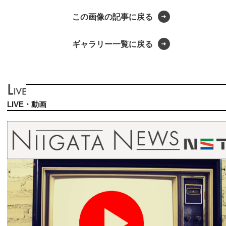
この画像の記事に戻る
ギャラリー一覧に戻る
LIVE・動画