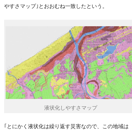
やすさマップ｣とおおむね一致したという。
液状化しやすさマップ
｢とにかく液状化は繰り返す災害なので、この地域は