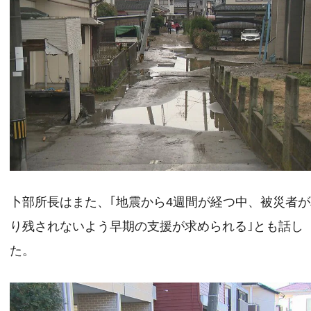
卜部所長はまた、｢地震から4週間が経つ中、被災者
り残されないよう早期の支援が求められる｣とも話し
た。