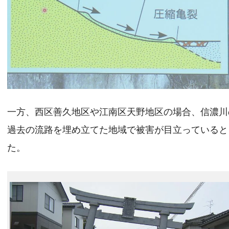
一方、西区善久地区や江南区天野地区の場合、信濃川
過去の流路を埋め立てた地域で被害が目立っていると
た。