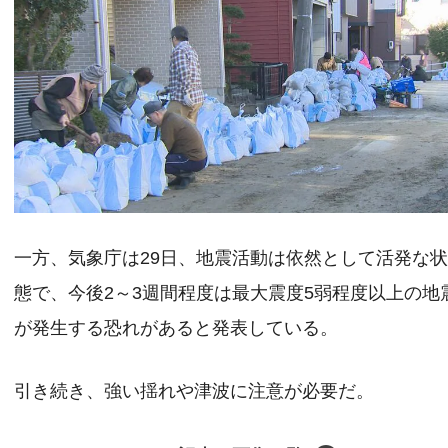
一方、気象庁は29日、地震活動は依然として活発な
態で、今後2～3週間程度は最大震度5弱程度以上の地
が発生する恐れがあると発表している。
引き続き、強い揺れや津波に注意が必要だ。