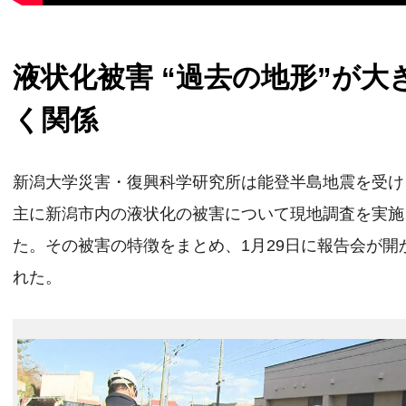
液状化被害 “過去の地形”が大
く関係
新潟大学災害・復興科学研究所は能登半島地震を受け
主に新潟市内の液状化の被害について現地調査を実施
た。その被害の特徴をまとめ、1月29日に報告会が開
れた。