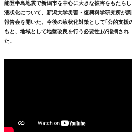
能登半島地震で新潟市を中心に大きな被害をもたらし
液状化について、新潟大学災害・復興科学研究所が調
報告会を開いた。今後の液状化対策として｢公的支援
もと、地域として地盤改良を行う必要性｣が指摘され
た。