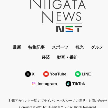
最新
特集記事
スポーツ
観光
グルメ
経済
動画・番組
X
YouTube
LINE
Instagram
TikTok
プライバシーポリシー
ご意見・お問い合わせ
SNSアカウント一覧
Copyright © 2026 NST新潟総合テレビ All Rights Reserved.