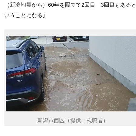
（新潟地震から）60年を隔てて2回目。3回目もある
いうことになる｣
新潟市西区（提供：視聴者）