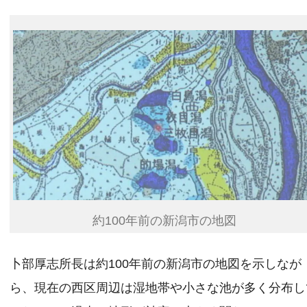
約100年前の新潟市の地図
卜部厚志所長は約100年前の新潟市の地図を示しなが
ら、現在の西区周辺は湿地帯や小さな池が多く分布し