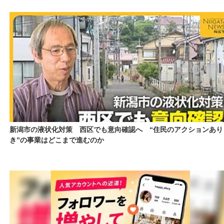
新潟市の液状化対策 西区でも意向確認へ “住民のアクションあり
き”の事業はどこまで進むのか