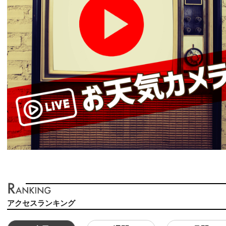
アクセスランキング