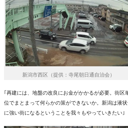
新潟市西区（提供：寺尾朝日通自治会）
｢再建には、地盤の改良にお金がかかるが必要。街区
位でまとまって何らかの策ができないか。新潟は液状
に強い街になるということを我々もやっていきたい｣