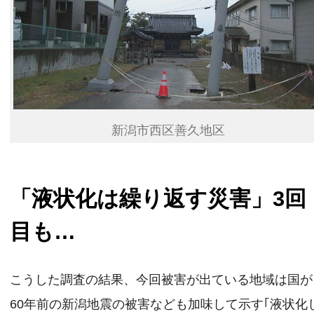
新潟市西区善久地区
「液状化は繰り返す災害」3回
目も…
こうした調査の結果、今回被害が出ている地域は国が
60年前の新潟地震の被害なども加味して示す｢液状化