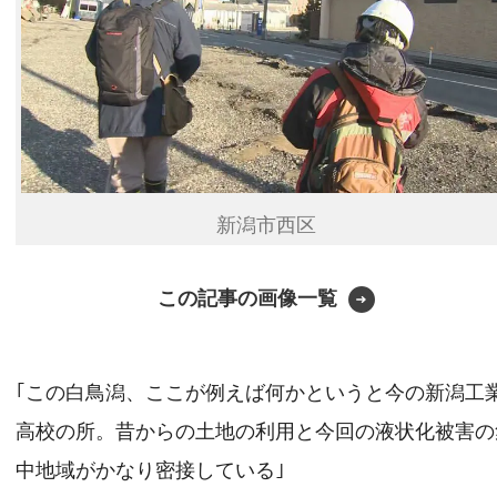
新潟市西区
この記事の画像一覧
｢この白鳥潟、ここが例えば何かというと今の新潟工
高校の所。昔からの土地の利用と今回の液状化被害の
中地域がかなり密接している｣