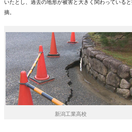
いたとし、過去の地形が被害と大きく関わっていると
摘。
新潟工業高校