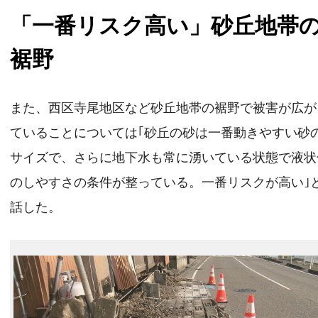
「一番リスク高い」砂丘地帯
裾野
また、西区寺尾地区など砂丘地帯の裾野で被害が広が
ていることについては｢砂丘の砂は一番動きやすい砂
サイズで、さらに地下水も常に湧いている状態で液状
のしやすさの条件が整っている。一番リスクが高い｣
話した。