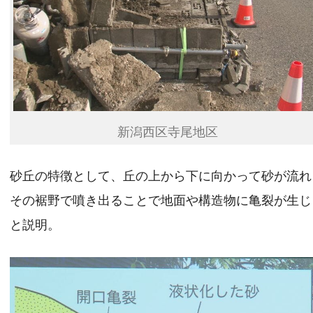
新潟西区寺尾地区
砂丘の特徴として、丘の上から下に向かって砂が流れ
その裾野で噴き出ることで地面や構造物に亀裂が生じ
と説明。