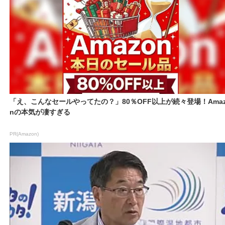
「え、こんなセールやってたの？」80％OFF以上が続々登場！Amaz
nの本気が凄すぎる
PR(Amazon)