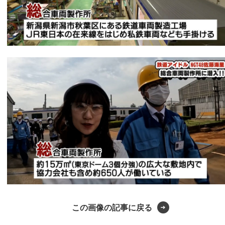
この画像の記事に戻る