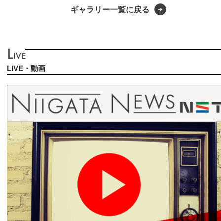
ギャラリー一覧に戻る
LIVE・動画