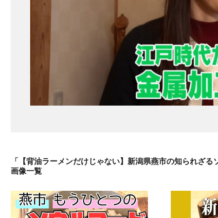
「【背油ラーメンだけじゃない】新潟県燕市の知られざるソウ
画像一覧