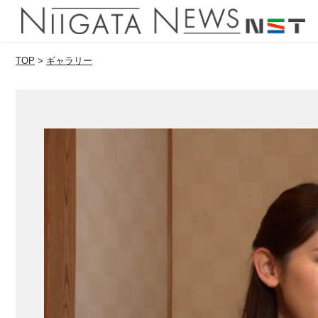
TOP
>
ギャラリー