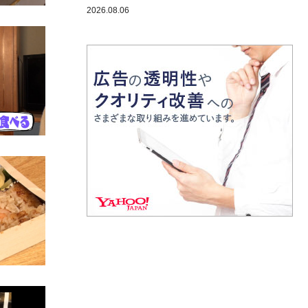
2026.08.06