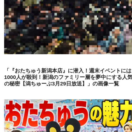
「『おたちゅう新潟本店』に潜入！週末イベントには
1000人が殺到！新潟のファミリー層を夢中にする人
の秘密【潟ちゅーぶ3月29日放送】」の画像一覧