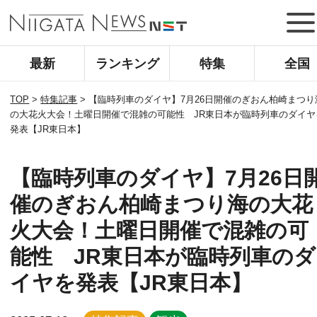
最新
ランキング
特集
全国
TOP
>
特集記事
>
【臨時列車のダイヤ】7月26日開催のぎおん柏崎まつり
の大花火大会！土曜日開催で混雑の可能性 JR東日本が臨時列車のダイヤ
発表【JR東日本】
【臨時列車のダイヤ】7月26日
催のぎおん柏崎まつり海の大花
火大会！土曜日開催で混雑の可
能性 JR東日本が臨時列車のダ
イヤを発表【JR東日本】