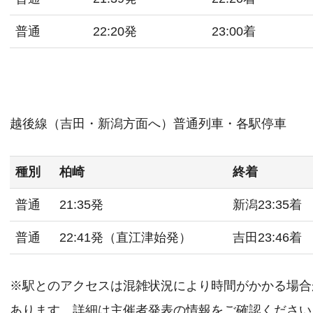
普通
22:20発
23:00着
越後線（吉田・新潟方面へ）普通列車・各駅停車
種別
柏崎
終着
普通
21:35発
新潟23:35着
普通
22:41発（直江津始発）
吉田23:46着
※駅とのアクセスは混雑状況により時間がかかる場合
あります。詳細は主催者発表の情報をご確認ください