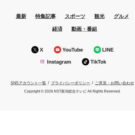
最新
特集記事
スポーツ
観光
グルメ
経済
動画・番組
X
YouTube
LINE
Instagram
TikTok
プライバシーポリシー
ご意見・お問い合わせ
SNSアカウント一覧
Copyright © 2026 NST新潟総合テレビ All Rights Reserved.