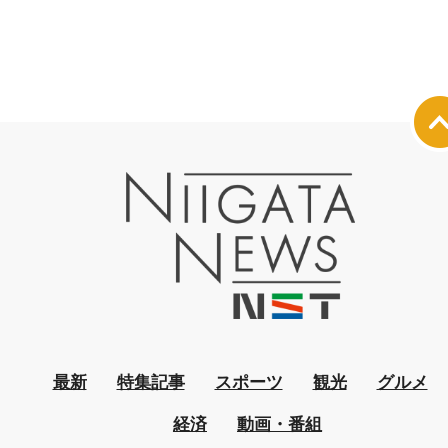
最新
特集記事
スポーツ
観光
グルメ
経済
動画・番組