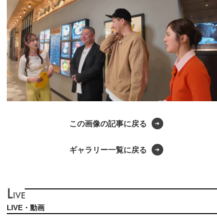
この画像の記事に戻る
ギャラリー一覧に戻る
LIVE・動画