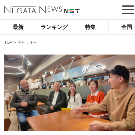
最新
ランキング
特集
全国
TOP
>
ギャラリー