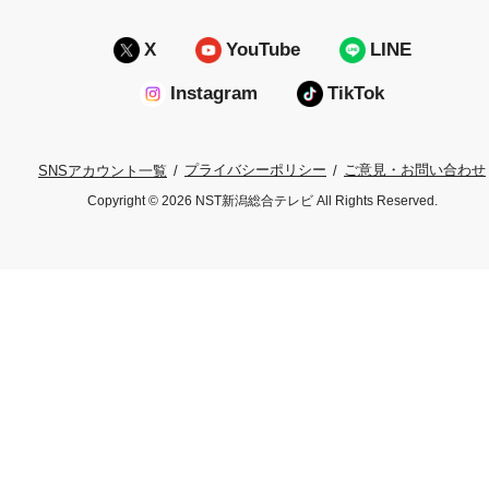
X
YouTube
LINE
Instagram
TikTok
プライバシーポリシー
ご意見・お問い合わせ
SNSアカウント一覧
Copyright © 2026 NST新潟総合テレビ All Rights Reserved.