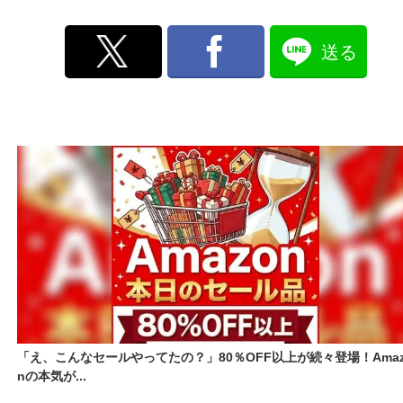
送る
「え、こんなセールやってたの？」80％OFF以上が続々登場！Amaz
nの本気が...