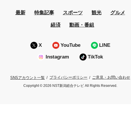
最新
特集記事
スポーツ
観光
グルメ
経済
動画・番組
X
YouTube
LINE
Instagram
TikTok
プライバシーポリシー
ご意見・お問い合わせ
SNSアカウント一覧
Copyright © 2026 NST新潟総合テレビ All Rights Reserved.