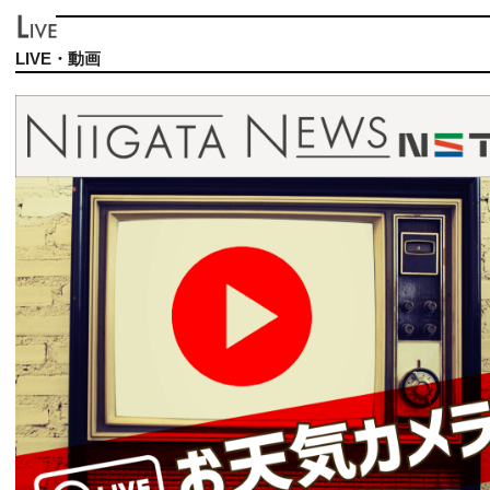
LIVE・動画