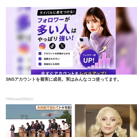
SNSアカウントを着実に成長。実はみんなココ使ってます。
PR(Dreaw合同会社)