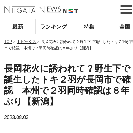
最新
ランキング
特集
全国
TOP
>
トピックス
>
長岡花火に誘われて？野生下で誕生したトキ２羽が
市で確認 本州で２羽同時確認は８年ぶり【新潟】
長岡花火に誘われて？野生下で
誕生したトキ２羽が長岡市で確
認 本州で２羽同時確認は８年
ぶり【新潟】
2023.08.03