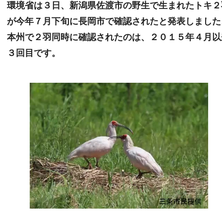
環境省は３日、新潟県佐渡市の野生で生まれたトキ２
が今年７月下旬に長岡市で確認されたと発表しました
本州で２羽同時に確認されたのは、２０１５年４月以
３回目です。