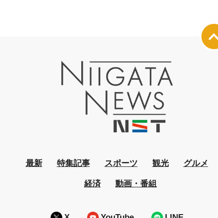
最新
特集記事
スポーツ
観光
グルメ
経済
動画・番組
X
YouTube
LINE