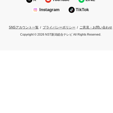
Instagram
TikTok
プライバシーポリシー
ご意見・お問い合わせ
SNSアカウント一覧
Copyright © 2026 NST新潟総合テレビ All Rights Reserved.