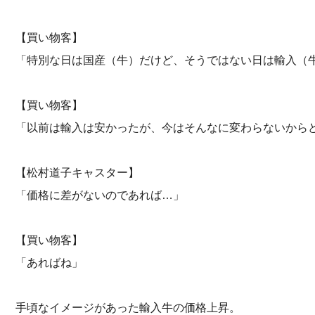
【買い物客】
「特別な日は国産（牛）だけど、そうではない日は輸入（
【買い物客】
「以前は輸入は安かったが、今はそんなに変わらないから
【松村道子キャスター】
「価格に差がないのであれば…」
【買い物客】
「あればね」
手頃なイメージがあった輸入牛の価格上昇。