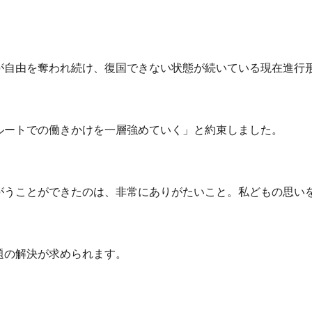
が自由を奪われ続け、復国できない状態が続いている現在進行
ルートでの働きかけを一層強めていく」と約束しました。
がうことができたのは、非常にありがたいこと。私どもの思い
題の解決が求められます。