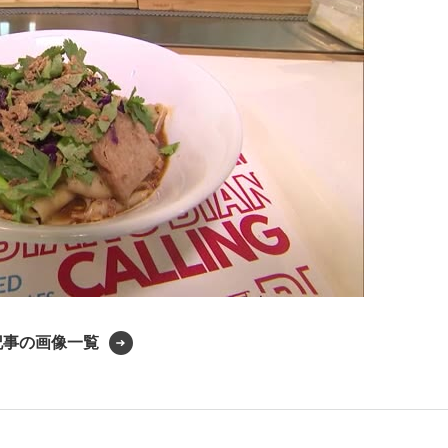
記事の画像一覧